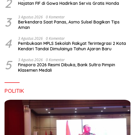
2
Hajatan FIF di Gowa Hadirkan Servis Gratis Honda
3
3 Agustus 2026
0 Komentar
Berkendara Saat Panas, Asmo Sulsel Bagikan Tips
Aman
4
3 Agustus 2026
0 Komentar
Pembukaan MPLS Sekolah Rakyat Terintegrasi 2 Kota
Kendari Tandai Dimulainya Tahun Ajaran Baru
5
3 Agustus 2026
0 Komentar
Finspora 2026 Resmi Dibuka, Bank Sultra Pimpin
Klasemen Medali
POLITIK