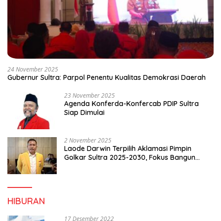
24 November 2025
Gubernur Sultra: Parpol Penentu Kualitas Demokrasi Daerah
23 November 2025
Agenda Konferda-Konfercab PDIP Sultra
Siap Dimulai
2 November 2025
Laode Darwin Terpilih Aklamasi Pimpin
Golkar Sultra 2025-2030, Fokus Bangun
Konsolidasi dan Infrastruktur Partai
HIBURAN
17 Desember 2022