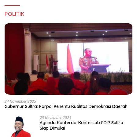
POLITIK
24 November 2025
Gubernur Sultra: Parpol Penentu Kualitas Demokrasi Daerah
23 November 2025
Agenda Konferda-Konfercab PDIP Sultra
Siap Dimulai