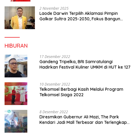
2 November 2025
Laode Darwin Terpilih Aklamasi Pimpin
Golkar Sultra 2025-2030, Fokus Bangun
Konsolidasi dan Infrastruktur Partai
HIBURAN
17 Desember 2022
Gandeng Tripelka, BRI Samratulangi
Hadirkan Festival Kuliner UMKM di HUT ke 127
10 Desember 2022
Telkomsel Berbagi Kasih Melalui Program
Telkomsel Siaga 2022
8 Desember 2022
Diresmikan Gubernur Ali Mazi, The Park
Kendari Jadi Mall Terbesar dan Terlengkap
di Sultra