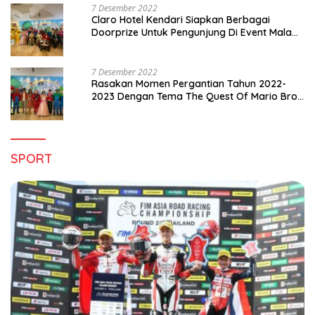
7 Desember 2022
Claro Hotel Kendari Siapkan Berbagai
Doorprize Untuk Pengunjung Di Event Malam
Pergantian Tahun 2022-2023
7 Desember 2022
Rasakan Momen Pergantian Tahun 2022-
2023 Dengan Tema The Quest Of Mario Bros
Hanya di Claro Kendari
SPORT