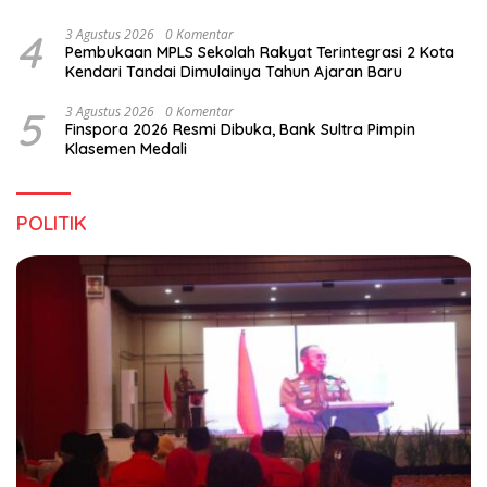
4
3 Agustus 2026
0 Komentar
Pembukaan MPLS Sekolah Rakyat Terintegrasi 2 Kota
Kendari Tandai Dimulainya Tahun Ajaran Baru
5
3 Agustus 2026
0 Komentar
Finspora 2026 Resmi Dibuka, Bank Sultra Pimpin
Klasemen Medali
POLITIK