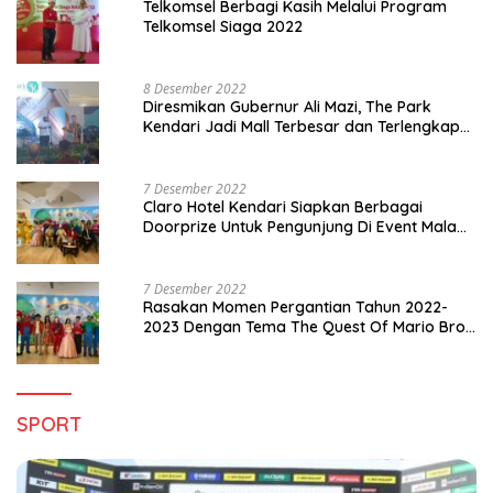
Telkomsel Berbagi Kasih Melalui Program
Telkomsel Siaga 2022
8 Desember 2022
Diresmikan Gubernur Ali Mazi, The Park
Kendari Jadi Mall Terbesar dan Terlengkap
di Sultra
7 Desember 2022
Claro Hotel Kendari Siapkan Berbagai
Doorprize Untuk Pengunjung Di Event Malam
Pergantian Tahun 2022-2023
7 Desember 2022
Rasakan Momen Pergantian Tahun 2022-
2023 Dengan Tema The Quest Of Mario Bros
Hanya di Claro Kendari
SPORT