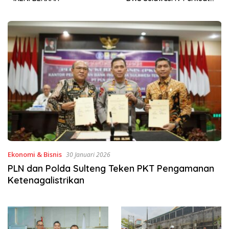
Sinergi Jaga Irigasi Amohalo
Ekonomi & Bisnis
30 Januari 2026
PLN dan Polda Sulteng Teken PKT Pengamanan
Ketenagalistrikan