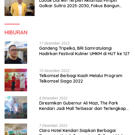
Laode Darwin Terpilih Aklamasi Pimpin
Golkar Sultra 2025-2030, Fokus Bangun
Konsolidasi dan Infrastruktur Partai
HIBURAN
17 Desember 2022
Gandeng Tripelka, BRI Samratulangi
Hadirkan Festival Kuliner UMKM di HUT ke 127
10 Desember 2022
Telkomsel Berbagi Kasih Melalui Program
Telkomsel Siaga 2022
8 Desember 2022
Diresmikan Gubernur Ali Mazi, The Park
Kendari Jadi Mall Terbesar dan Terlengkap
di Sultra
7 Desember 2022
Claro Hotel Kendari Siapkan Berbagai