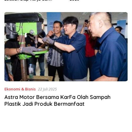
Wirausaha
Ekonomi & Bisnis
22 Juli 2025
Astra Motor Bersama KarFa Olah Sampah
Plastik Jadi Produk Bermanfaat