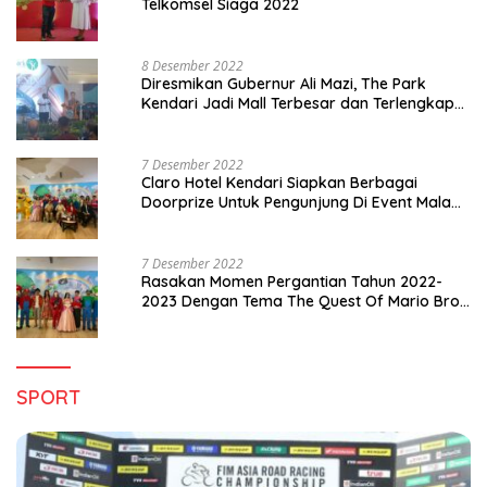
Telkomsel Siaga 2022
8 Desember 2022
Diresmikan Gubernur Ali Mazi, The Park
Kendari Jadi Mall Terbesar dan Terlengkap
di Sultra
7 Desember 2022
Claro Hotel Kendari Siapkan Berbagai
Doorprize Untuk Pengunjung Di Event Malam
Pergantian Tahun 2022-2023
7 Desember 2022
Rasakan Momen Pergantian Tahun 2022-
2023 Dengan Tema The Quest Of Mario Bros
Hanya di Claro Kendari
SPORT