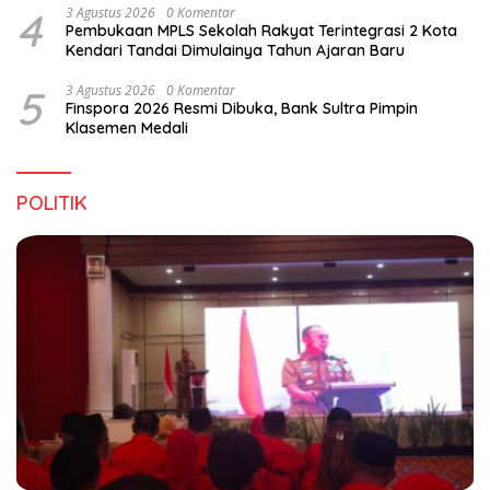
4
3 Agustus 2026
0 Komentar
Pembukaan MPLS Sekolah Rakyat Terintegrasi 2 Kota
Kendari Tandai Dimulainya Tahun Ajaran Baru
5
3 Agustus 2026
0 Komentar
Finspora 2026 Resmi Dibuka, Bank Sultra Pimpin
Klasemen Medali
POLITIK