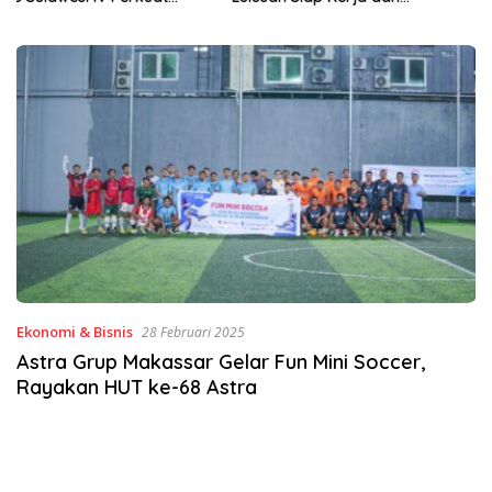
Wirausaha
Ekonomi & Bisnis
28 Februari 2025
Astra Grup Makassar Gelar Fun Mini Soccer,
Rayakan HUT ke-68 Astra