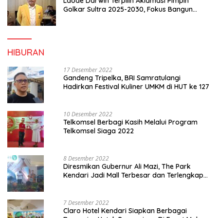
Laode Darwin Terpilih Aklamasi Pimpin
Golkar Sultra 2025-2030, Fokus Bangun
Konsolidasi dan Infrastruktur Partai
HIBURAN
17 Desember 2022
Gandeng Tripelka, BRI Samratulangi
Hadirkan Festival Kuliner UMKM di HUT ke 127
10 Desember 2022
Telkomsel Berbagi Kasih Melalui Program
Telkomsel Siaga 2022
8 Desember 2022
Diresmikan Gubernur Ali Mazi, The Park
Kendari Jadi Mall Terbesar dan Terlengkap
di Sultra
7 Desember 2022
Claro Hotel Kendari Siapkan Berbagai