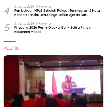
4
3 Agustus 2026
0 Komentar
Pembukaan MPLS Sekolah Rakyat Terintegrasi 2 Kota
Kendari Tandai Dimulainya Tahun Ajaran Baru
5
3 Agustus 2026
0 Komentar
Finspora 2026 Resmi Dibuka, Bank Sultra Pimpin
Klasemen Medali
POLITIK