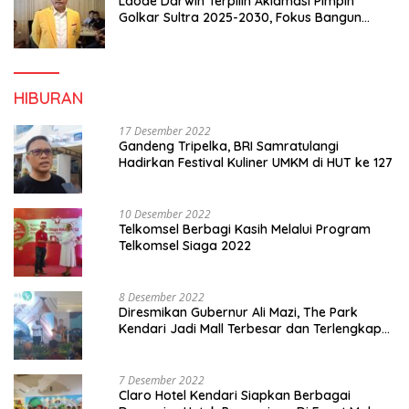
Laode Darwin Terpilih Aklamasi Pimpin
Golkar Sultra 2025-2030, Fokus Bangun
Konsolidasi dan Infrastruktur Partai
HIBURAN
17 Desember 2022
Gandeng Tripelka, BRI Samratulangi
Hadirkan Festival Kuliner UMKM di HUT ke 127
10 Desember 2022
Telkomsel Berbagi Kasih Melalui Program
Telkomsel Siaga 2022
8 Desember 2022
Diresmikan Gubernur Ali Mazi, The Park
Kendari Jadi Mall Terbesar dan Terlengkap
di Sultra
7 Desember 2022
Claro Hotel Kendari Siapkan Berbagai