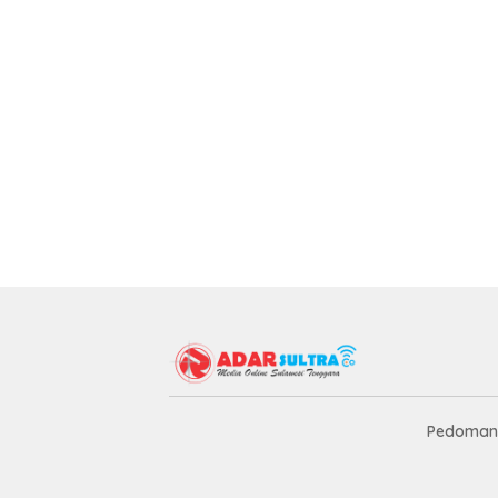
Pedoman 