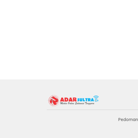
Pedoman 