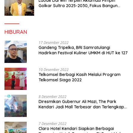
Laode Darwin Terpilih Aklamasi Pimpin
Golkar Sultra 2025-2030, Fokus Bangun
Konsolidasi dan Infrastruktur Partai
HIBURAN
17 Desember 2022
Gandeng Tripelka, BRI Samratulangi
Hadirkan Festival Kuliner UMKM di HUT ke 127
10 Desember 2022
Telkomsel Berbagi Kasih Melalui Program
Telkomsel Siaga 2022
8 Desember 2022
Diresmikan Gubernur Ali Mazi, The Park
Kendari Jadi Mall Terbesar dan Terlengkap
di Sultra
7 Desember 2022
Claro Hotel Kendari Siapkan Berbagai