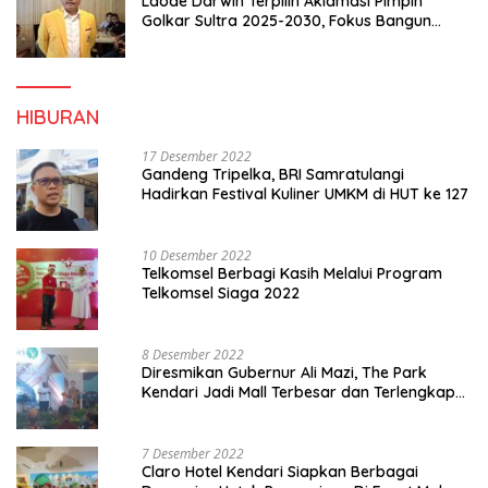
Laode Darwin Terpilih Aklamasi Pimpin
Golkar Sultra 2025-2030, Fokus Bangun
Konsolidasi dan Infrastruktur Partai
HIBURAN
17 Desember 2022
Gandeng Tripelka, BRI Samratulangi
Hadirkan Festival Kuliner UMKM di HUT ke 127
10 Desember 2022
Telkomsel Berbagi Kasih Melalui Program
Telkomsel Siaga 2022
8 Desember 2022
Diresmikan Gubernur Ali Mazi, The Park
Kendari Jadi Mall Terbesar dan Terlengkap
di Sultra
7 Desember 2022
Claro Hotel Kendari Siapkan Berbagai