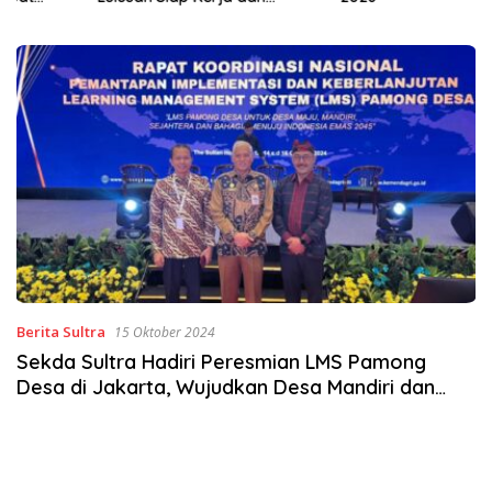
Wirausaha
Berita Sultra
15 Oktober 2024
Sekda Sultra Hadiri Peresmian LMS Pamong
Desa di Jakarta, Wujudkan Desa Mandiri dan
Sejahtera