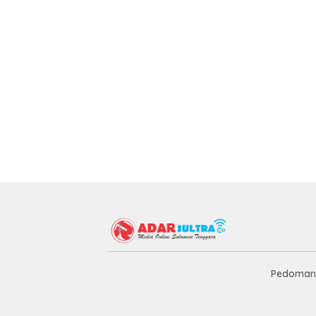
Pedoman 