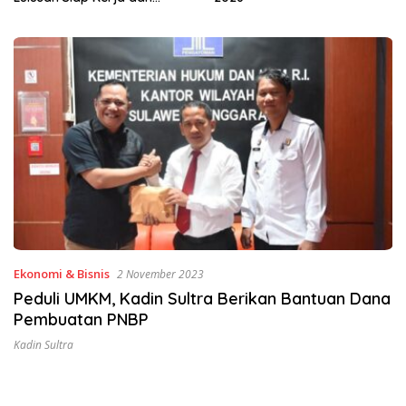
Ekonomi & Bisnis
2 November 2023
Peduli UMKM, Kadin Sultra Berikan Bantuan Dana
Pembuatan PNBP
Kadin Sultra