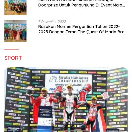
Doorprize Untuk Pengunjung Di Event Malam
Pergantian Tahun 2022-2023
7 Desember 2022
Rasakan Momen Pergantian Tahun 2022-
2023 Dengan Tema The Quest Of Mario Bros
Hanya di Claro Kendari
SPORT