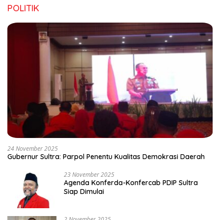
POLITIK
24 November 2025
Gubernur Sultra: Parpol Penentu Kualitas Demokrasi Daerah
23 November 2025
Agenda Konferda-Konfercab PDIP Sultra
Siap Dimulai
2 November 2025