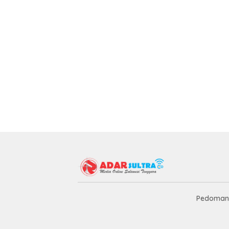
Pedoman 