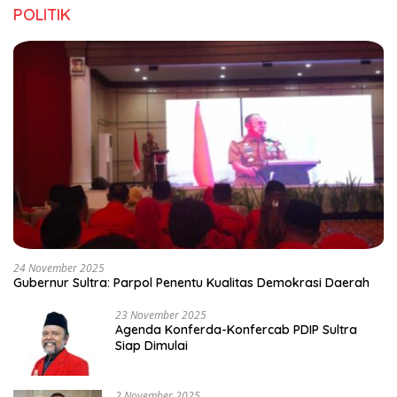
POLITIK
24 November 2025
Gubernur Sultra: Parpol Penentu Kualitas Demokrasi Daerah
23 November 2025
Agenda Konferda-Konfercab PDIP Sultra
Siap Dimulai
2 November 2025