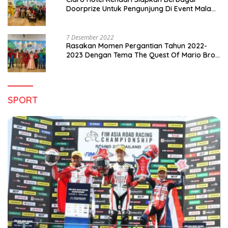
Doorprize Untuk Pengunjung Di Event Malam
Pergantian Tahun 2022-2023
7 Desember 2022
Rasakan Momen Pergantian Tahun 2022-
2023 Dengan Tema The Quest Of Mario Bros
Hanya di Claro Kendari
SPORT