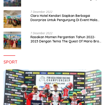
di Sultra
7 Desember 2022
Claro Hotel Kendari Siapkan Berbagai
Doorprize Untuk Pengunjung Di Event Malam
Pergantian Tahun 2022-2023
7 Desember 2022
Rasakan Momen Pergantian Tahun 2022-
2023 Dengan Tema The Quest Of Mario Bros
Hanya di Claro Kendari
SPORT