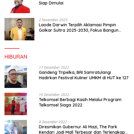
Siap Dimulai
2 November 2025
Laode Darwin Terpilih Aklamasi Pimpin
Golkar Sultra 2025-2030, Fokus Bangun
Konsolidasi dan Infrastruktur Partai
HIBURAN
17 Desember 2022
Gandeng Tripelka, BRI Samratulangi
Hadirkan Festival Kuliner UMKM di HUT ke 127
10 Desember 2022
Telkomsel Berbagi Kasih Melalui Program
Telkomsel Siaga 2022
8 Desember 2022
Diresmikan Gubernur Ali Mazi, The Park
Kendari Jadi Mall Terbesar dan Terlengkap