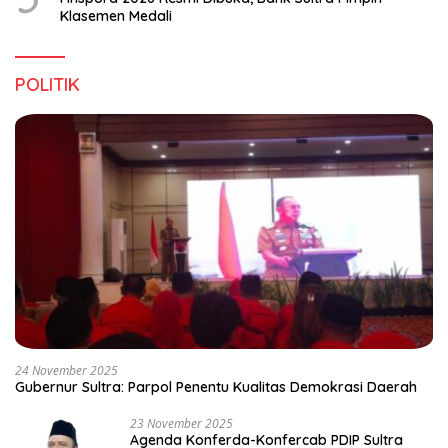
Klasemen Medali
POLITIK
24 November 2025
Gubernur Sultra: Parpol Penentu Kualitas Demokrasi Daerah
23 November 2025
Agenda Konferda-Konfercab PDIP Sultra