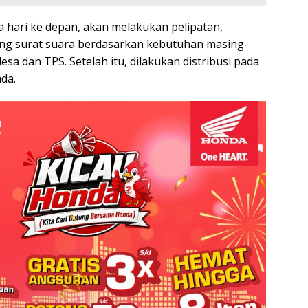
 hari ke depan, akan melakukan pelipatan,
g surat suara berdasarkan kebutuhan masing-
sa dan TPS. Setelah itu, dilakukan distribusi pada
da.