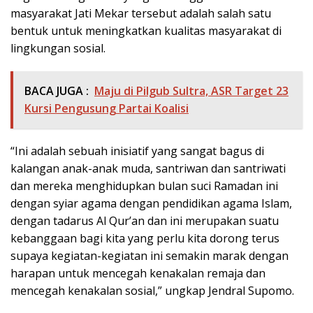
masyarakat Jati Mekar tersebut adalah salah satu
bentuk untuk meningkatkan kualitas masyarakat di
lingkungan sosial.
BACA JUGA :
Maju di Pilgub Sultra, ASR Target 23
Kursi Pengusung Partai Koalisi
“Ini adalah sebuah inisiatif yang sangat bagus di
kalangan anak-anak muda, santriwan dan santriwati
dan mereka menghidupkan bulan suci Ramadan ini
dengan syiar agama dengan pendidikan agama Islam,
dengan tadarus Al Qur’an dan ini merupakan suatu
kebanggaan bagi kita yang perlu kita dorong terus
supaya kegiatan-kegiatan ini semakin marak dengan
harapan untuk mencegah kenakalan remaja dan
mencegah kenakalan sosial,” ungkap Jendral Supomo.