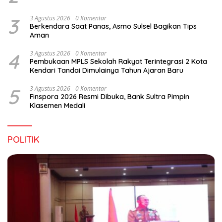
3
3 Agustus 2026
0 Komentar
Berkendara Saat Panas, Asmo Sulsel Bagikan Tips
Aman
4
3 Agustus 2026
0 Komentar
Pembukaan MPLS Sekolah Rakyat Terintegrasi 2 Kota
Kendari Tandai Dimulainya Tahun Ajaran Baru
5
3 Agustus 2026
0 Komentar
Finspora 2026 Resmi Dibuka, Bank Sultra Pimpin
Klasemen Medali
POLITIK