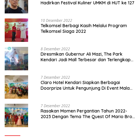
Hadirkan Festival Kuliner UMKM di HUT ke 127
10 Desember 2022
Telkomsel Berbagi Kasih Melalui Program
Telkomsel Siaga 2022
8 Desember 2022
Diresmikan Gubernur Ali Mazi, The Park
Kendari Jadi Mall Terbesar dan Terlengkap
di Sultra
7 Desember 2022
Claro Hotel Kendari Siapkan Berbagai
Doorprize Untuk Pengunjung Di Event Malam
Pergantian Tahun 2022-2023
7 Desember 2022
Rasakan Momen Pergantian Tahun 2022-
2023 Dengan Tema The Quest Of Mario Bros
Hanya di Claro Kendari