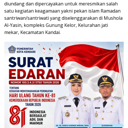
diundang dan dipercayakan untuk meresmikan salah
satu kegiatan keagamaan yakni pekan islam Ramadan
santriwan/santriwati yang diselenggarakan di Mushola
Al-Yasin, kompleks Gunung Kelor, Kelurahan jati
mekar, Kecamatan Kandai.