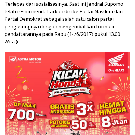
Terlepas dari sosialisasinya, Saat ini Jendral Supomo
telah resmi mendaftarkan diri ke Partai Nasdem dan
Partai Demokrat sebagai salah satu calon partai
pengusungnya dengan mengembalikan formulir
pendaftarannya pada Rabu (14/6/2017) pukul 13.00
Wita.(c)