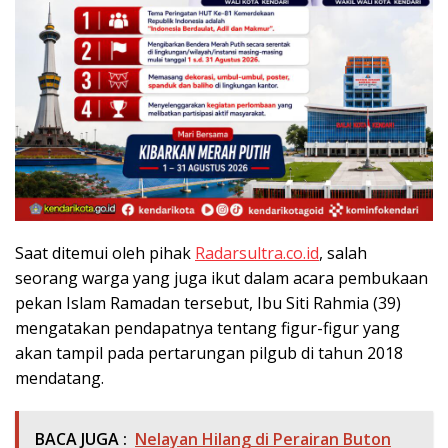
Saat ditemui oleh pihak
Radarsultra.co.id
, salah
seorang warga yang juga ikut dalam acara pembukaan
pekan Islam Ramadan tersebut, Ibu Siti Rahmia (39)
mengatakan pendapatnya tentang figur-figur yang
akan tampil pada pertarungan pilgub di tahun 2018
mendatang.
BACA JUGA :
Nelayan Hilang di Perairan Buton