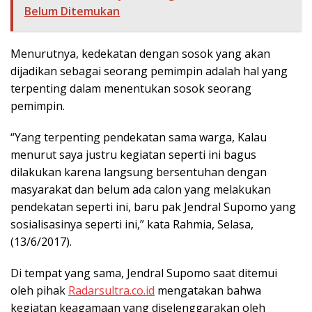
Belum Ditemukan
Menurutnya, kedekatan dengan sosok yang akan
dijadikan sebagai seorang pemimpin adalah hal yang
terpenting dalam menentukan sosok seorang
pemimpin.
“Yang terpenting pendekatan sama warga, Kalau
menurut saya justru kegiatan seperti ini bagus
dilakukan karena langsung bersentuhan dengan
masyarakat dan belum ada calon yang melakukan
pendekatan seperti ini, baru pak Jendral Supomo yang
sosialisasinya seperti ini,” kata Rahmia, Selasa,
(13/6/2017).
Di tempat yang sama, Jendral Supomo saat ditemui
oleh pihak
Radarsultra.co.id
mengatakan bahwa
kegiatan keagamaan yang diselenggarakan oleh