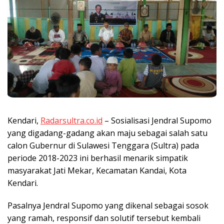
Kendari,
Radarsultra.co.id
– Sosialisasi Jendral Supomo
yang digadang-gadang akan maju sebagai salah satu
calon Gubernur di Sulawesi Tenggara (Sultra) pada
periode 2018-2023 ini berhasil menarik simpatik
masyarakat Jati Mekar, Kecamatan Kandai, Kota
Kendari.
Pasalnya Jendral Supomo yang dikenal sebagai sosok
yang ramah, responsif dan solutif tersebut kembali