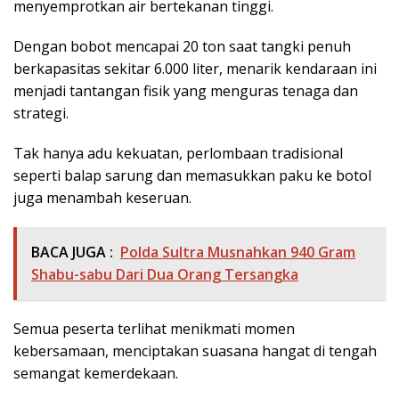
menyemprotkan air bertekanan tinggi.
Dengan bobot mencapai 20 ton saat tangki penuh
berkapasitas sekitar 6.000 liter, menarik kendaraan ini
menjadi tantangan fisik yang menguras tenaga dan
strategi.
Tak hanya adu kekuatan, perlombaan tradisional
seperti balap sarung dan memasukkan paku ke botol
juga menambah keseruan.
BACA JUGA :
Polda Sultra Musnahkan 940 Gram
Shabu-sabu Dari Dua Orang Tersangka
Semua peserta terlihat menikmati momen
kebersamaan, menciptakan suasana hangat di tengah
semangat kemerdekaan.