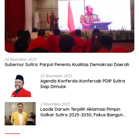
24 November 2025
Gubernur Sultra: Parpol Penentu Kualitas Demokrasi Daerah
23 November 2025
Agenda Konferda-Konfercab PDIP Sultra
Siap Dimulai
2 November 2025
Laode Darwin Terpilih Aklamasi Pimpin
Golkar Sultra 2025-2030, Fokus Bangun
Konsolidasi dan Infrastruktur Partai