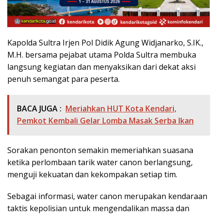
Kapolda Sultra Irjen Pol Didik Agung Widjanarko, S.IK.,
M.H. bersama pejabat utama Polda Sultra membuka
langsung kegiatan dan menyaksikan dari dekat aksi
penuh semangat para peserta.
BACA JUGA :
Meriahkan HUT Kota Kendari,
Pemkot Kembali Gelar Lomba Masak Serba Ikan
Sorakan penonton semakin memeriahkan suasana
ketika perlombaan tarik water canon berlangsung,
menguji kekuatan dan kekompakan setiap tim.
Sebagai informasi, water canon merupakan kendaraan
taktis kepolisian untuk mengendalikan massa dan