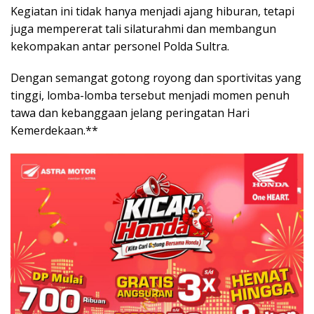
Kegiatan ini tidak hanya menjadi ajang hiburan, tetapi
juga mempererat tali silaturahmi dan membangun
kekompakan antar personel Polda Sultra.
Dengan semangat gotong royong dan sportivitas yang
tinggi, lomba-lomba tersebut menjadi momen penuh
tawa dan kebanggaan jelang peringatan Hari
Kemerdekaan.**