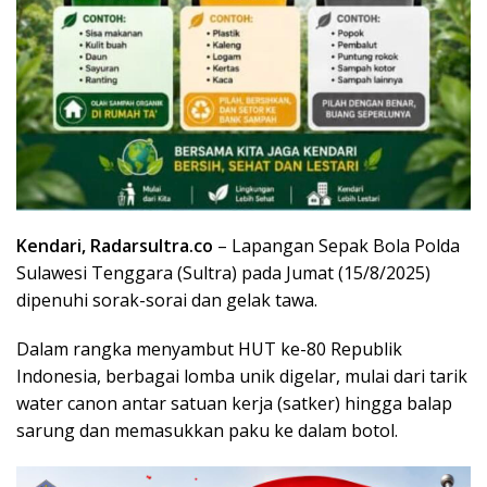
Kendari,
Radarsultra.co
– Lapangan Sepak Bola Polda
Sulawesi Tenggara (Sultra) pada Jumat (15/8/2025)
dipenuhi sorak-sorai dan gelak tawa.
Dalam rangka menyambut HUT ke-80 Republik
Indonesia, berbagai lomba unik digelar, mulai dari tarik
water canon antar satuan kerja (satker) hingga balap
sarung dan memasukkan paku ke dalam botol.