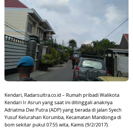
Kendari, Radarsultra.co.id – Rumah pribadi Walikota
Kendari Ir Asrun yang saat ini ditinggali anaknya
Adriatma Dwi Putra (ADP) yang berada di jalan Syech
Yusuf Kelurahan Korumba, Kecamatan Mandonga di
bom sekitar pukul 07.55 wita, Kamis (9/2/2017).