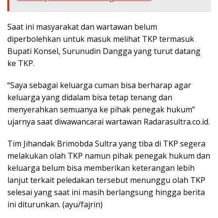
Saat ini masyarakat dan wartawan belum
diperbolehkan untuk masuk melihat TKP termasuk
Bupati Konsel, Surunudin Dangga yang turut datang
ke TKP.
“Saya sebagai keluarga cuman bisa berharap agar
keluarga yang didalam bisa tetap tenang dan
menyerahkan semuanya ke pihak penegak hukum”
ujarnya saat diwawancarai wartawan Radarasultra.co.id.
Tim Jihandak Brimobda Sultra yang tiba di TKP segera
melakukan olah TKP namun pihak penegak hukum dan
keluarga belum bisa memberikan keterangan lebih
lanjut terkait peledakan tersebut menunggu olah TKP
selesai yang saat ini masih berlangsung hingga berita
ini diturunkan. (ayu/fajrin)