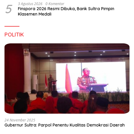
5
3 Agustus 2026
0 Komentar
Finspora 2026 Resmi Dibuka, Bank Sultra Pimpin
Klasemen Medali
POLITIK
24 November 2025
Gubernur Sultra: Parpol Penentu Kualitas Demokrasi Daerah