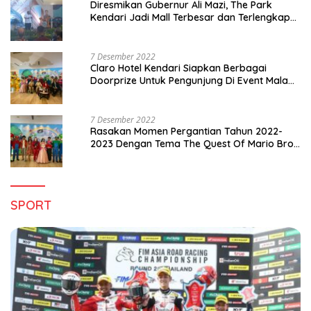
Diresmikan Gubernur Ali Mazi, The Park
Kendari Jadi Mall Terbesar dan Terlengkap
di Sultra
7 Desember 2022
Claro Hotel Kendari Siapkan Berbagai
Doorprize Untuk Pengunjung Di Event Malam
Pergantian Tahun 2022-2023
7 Desember 2022
Rasakan Momen Pergantian Tahun 2022-
2023 Dengan Tema The Quest Of Mario Bros
Hanya di Claro Kendari
SPORT