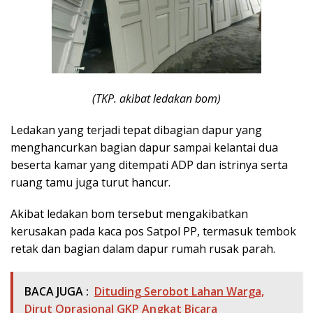
(TKP. akibat ledakan bom)
Ledakan yang terjadi tepat dibagian dapur yang
menghancurkan bagian dapur sampai kelantai dua
beserta kamar yang ditempati ADP dan istrinya serta
ruang tamu juga turut hancur.
Akibat ledakan bom tersebut mengakibatkan
kerusakan pada kaca pos Satpol PP, termasuk tembok
retak dan bagian dalam dapur rumah rusak parah.
BACA JUGA :
Dituding Serobot Lahan Warga,
Dirut Oprasional GKP Angkat Bicara