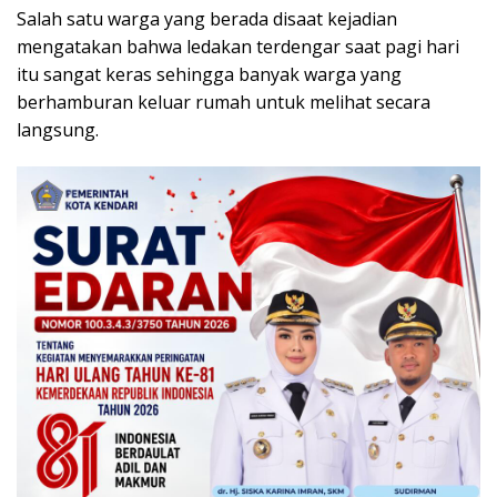
Salah satu warga yang berada disaat kejadian
mengatakan bahwa ledakan terdengar saat pagi hari
itu sangat keras sehingga banyak warga yang
berhamburan keluar rumah untuk melihat secara
langsung.