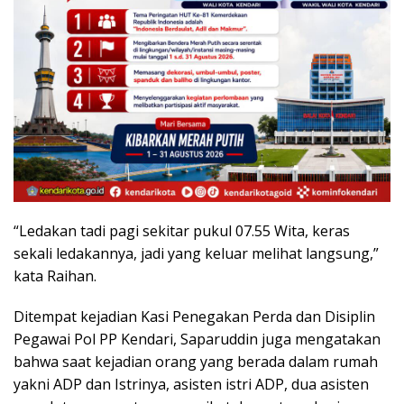
“Ledakan tadi pagi sekitar pukul 07.55 Wita, keras
sekali ledakannya, jadi yang keluar melihat langsung,”
kata Raihan.
Ditempat kejadian Kasi Penegakan Perda dan Disiplin
Pegawai Pol PP Kendari, Saparuddin juga mengatakan
bahwa saat kejadian orang yang berada dalam rumah
yakni ADP dan Istrinya, asisten istri ADP, dua asisten