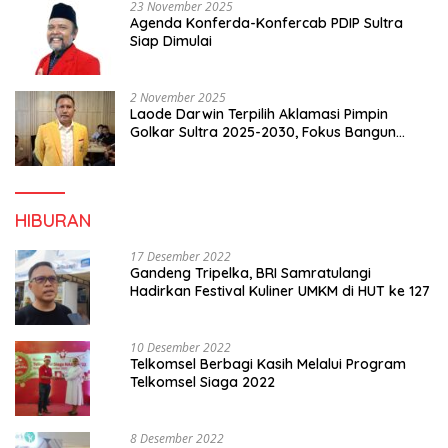
23 November 2025
Agenda Konferda-Konfercab PDIP Sultra
Siap Dimulai
2 November 2025
Laode Darwin Terpilih Aklamasi Pimpin
Golkar Sultra 2025-2030, Fokus Bangun
Konsolidasi dan Infrastruktur Partai
HIBURAN
17 Desember 2022
Gandeng Tripelka, BRI Samratulangi
Hadirkan Festival Kuliner UMKM di HUT ke 127
10 Desember 2022
Telkomsel Berbagi Kasih Melalui Program
Telkomsel Siaga 2022
8 Desember 2022