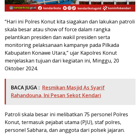
“Hari ini Polres Konut kita siagakan dan lakukan patroli
skala besar atau show of force dalam rangka
pelantikan presiden dan wakil presiden serta
monitoring pelaksanaan kampanye pada Pilkada
Kabupaten Konawe Utara,” ujar Kapolres Konut
menjelaskan tujuan dari kegiatan ini, Minggu, 20
Oktober 2024.
BACA JUGA :
Resmikan Masjid As Syarif
Rahandouna, Ini Pesan Sekot Kendari
Patroli skala besar ini melibatkan 75 personel Polres
Konut, termasuk pejabat utama (PJU), staf polres,
personel Sabhara, dan anggota dari polsek jajaran.