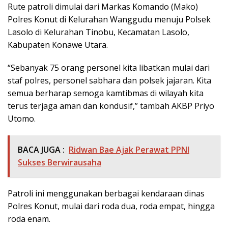
Rute patroli dimulai dari Markas Komando (Mako)
Polres Konut di Kelurahan Wanggudu menuju Polsek
Lasolo di Kelurahan Tinobu, Kecamatan Lasolo,
Kabupaten Konawe Utara.
“Sebanyak 75 orang personel kita libatkan mulai dari
staf polres, personel sabhara dan polsek jajaran. Kita
semua berharap semoga kamtibmas di wilayah kita
terus terjaga aman dan kondusif,” tambah AKBP Priyo
Utomo.
BACA JUGA :
Ridwan Bae Ajak Perawat PPNI
Sukses Berwirausaha
Patroli ini menggunakan berbagai kendaraan dinas
Polres Konut, mulai dari roda dua, roda empat, hingga
roda enam.