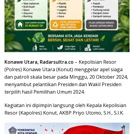
Konawe Utara, Radarsultra.co
– Kepolisian Resor
(Polres) Konawe Utara (Konut) menggelar apel siaga
dan patroli skala besar pada Minggu, 20 Oktober 2024,
menyambut pelantikan Presiden dan Wakil Presiden
terpilih hasil Pemilihan Umum 2024.
Kegiatan ini dipimpin langsung oleh Kepala Kepolisian
Resor (Kapolres) Konut, AKBP Priyo Utomo, S.H., S.I.K.