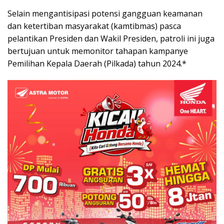
Selain mengantisipasi potensi gangguan keamanan
dan ketertiban masyarakat (kamtibmas) pasca
pelantikan Presiden dan Wakil Presiden, patroli ini juga
bertujuan untuk memonitor tahapan kampanye
Pemilihan Kepala Daerah (Pilkada) tahun 2024.*