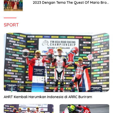
2023 Dengan Tema The Quest Of Mario Bros
Hanya di Claro Kendari
SPORT
AHRT Kembali Harumkan Indonesia di ARRC Buriram