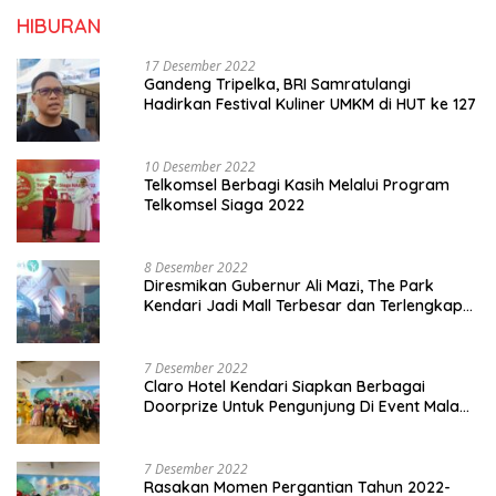
HIBURAN
17 Desember 2022
Gandeng Tripelka, BRI Samratulangi
Hadirkan Festival Kuliner UMKM di HUT ke 127
10 Desember 2022
Telkomsel Berbagi Kasih Melalui Program
Telkomsel Siaga 2022
8 Desember 2022
Diresmikan Gubernur Ali Mazi, The Park
Kendari Jadi Mall Terbesar dan Terlengkap
di Sultra
7 Desember 2022
Claro Hotel Kendari Siapkan Berbagai
Doorprize Untuk Pengunjung Di Event Malam
Pergantian Tahun 2022-2023
7 Desember 2022
Rasakan Momen Pergantian Tahun 2022-