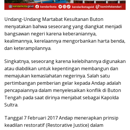
Undang-Undang Martabat Kesultanan Buton
menyatakan bahwa seseorang yang diangkat menjadi
bangsawan negeri karena keberaniannya,
kealimannya, kerelaannya mengorbankan harta benda,
dan keterampilannya.
Singkatnya, seseorang karena kelebihannya digunakan
atau diabdikan untuk kepentingan membangun dan
memajukan kemaslahatan negerinya. Salah satu
pertimbangan pemberian gelar kepada Andap adalah
pencapaiannya dalam menyelesaikan konflik di Buton
Tengah pada saat dirinya menjabat sebagai Kapolda
Sultra.
Tanggal 7 Februari 2017 Andap menerapkan prinsip
keadilan restoratif (Restorative Justice) dalam