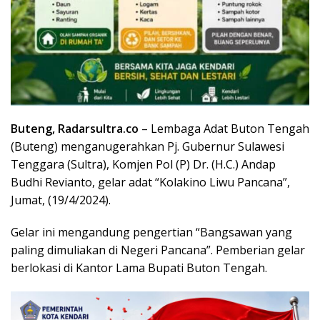
Buteng, Radarsultra.co
– Lembaga Adat Buton Tengah
(Buteng) menganugerahkan Pj. Gubernur Sulawesi
Tenggara (Sultra), Komjen Pol (P) Dr. (H.C.) Andap
Budhi Revianto, gelar adat “Kolakino Liwu Pancana”,
Jumat, (19/4/2024).
Gelar ini mengandung pengertian “Bangsawan yang
paling dimuliakan di Negeri Pancana”. Pemberian gelar
berlokasi di Kantor Lama Bupati Buton Tengah.