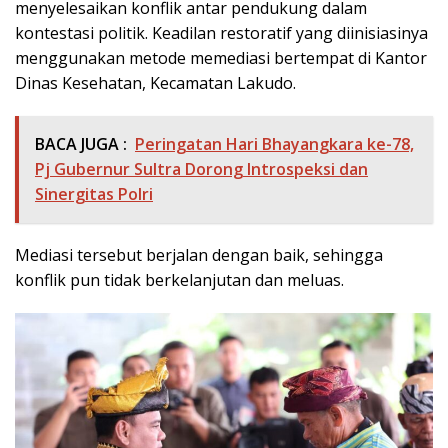
menyelesaikan konflik antar pendukung dalam
kontestasi politik. Keadilan restoratif yang diinisiasinya
menggunakan metode memediasi bertempat di Kantor
Dinas Kesehatan, Kecamatan Lakudo.
BACA JUGA :
Peringatan Hari Bhayangkara ke-78,
Pj Gubernur Sultra Dorong Introspeksi dan
Sinergitas Polri
Mediasi tersebut berjalan dengan baik, sehingga
konflik pun tidak berkelanjutan dan meluas.