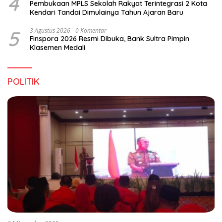
4
Pembukaan MPLS Sekolah Rakyat Terintegrasi 2 Kota
Kendari Tandai Dimulainya Tahun Ajaran Baru
5
3 Agustus 2026
0 Komentar
Finspora 2026 Resmi Dibuka, Bank Sultra Pimpin
Klasemen Medali
POLITIK