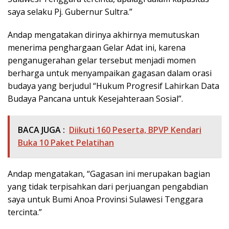
saya selaku Pj. Gubernur Sultra.”
Andap mengatakan dirinya akhirnya memutuskan
menerima penghargaan Gelar Adat ini, karena
penganugerahan gelar tersebut menjadi momen
berharga untuk menyampaikan gagasan dalam orasi
budaya yang berjudul “Hukum Progresif Lahirkan Data
Budaya Pancana untuk Kesejahteraan Sosial”.
BACA JUGA :
Diikuti 160 Peserta, BPVP Kendari
Buka 10 Paket Pelatihan
Andap mengatakan, “Gagasan ini merupakan bagian
yang tidak terpisahkan dari perjuangan pengabdian
saya untuk Bumi Anoa Provinsi Sulawesi Tenggara
tercinta.”