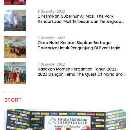
8 Desember 2022
Diresmikan Gubernur Ali Mazi, The Park
Kendari Jadi Mall Terbesar dan Terlengkap
di Sultra
7 Desember 2022
Claro Hotel Kendari Siapkan Berbagai
Doorprize Untuk Pengunjung Di Event Malam
Pergantian Tahun 2022-2023
7 Desember 2022
Rasakan Momen Pergantian Tahun 2022-
2023 Dengan Tema The Quest Of Mario Bros
Hanya di Claro Kendari
SPORT