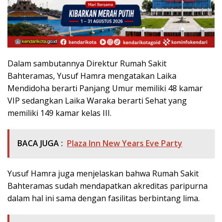
Dalam sambutannya Direktur Rumah Sakit
Bahteramas, Yusuf Hamra mengatakan Laika
Mendidoha berarti Panjang Umur memiliki 48 kamar
VIP sedangkan Laika Waraka berarti Sehat yang
memiliki 149 kamar kelas III.
BACA JUGA :
Plaza Inn New Years Eve Party
Yusuf Hamra juga menjelaskan bahwa Rumah Sakit
Bahteramas sudah mendapatkan akreditas paripurna
dalam hal ini sama dengan fasilitas berbintang lima.