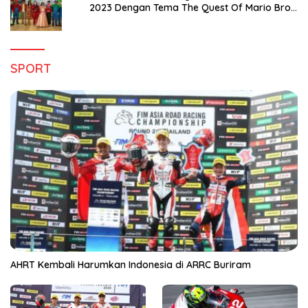
2023 Dengan Tema The Quest Of Mario Bros
Hanya di Claro Kendari
SPORT
AHRT Kembali Harumkan Indonesia di ARRC Buriram