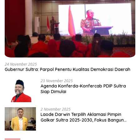
24 November 2025
Gubernur Sultra: Parpol Penentu Kualitas Demokrasi Daerah
23 November 2025
Agenda Konferda-Konfercab PDIP Sultra
Siap Dimulai
2 November 2025
Laode Darwin Terpilih Aklamasi Pimpin
Golkar Sultra 2025-2030, Fokus Bangun
Konsolidasi dan Infrastruktur Partai