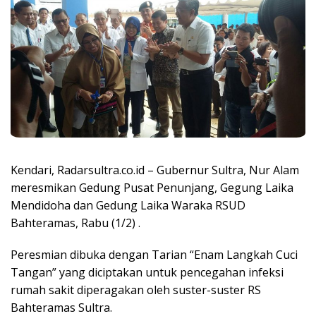
Kendari, Radarsultra.co.id – Gubernur Sultra, Nur Alam
meresmikan Gedung Pusat Penunjang, Gegung Laika
Mendidoha dan Gedung Laika Waraka RSUD
Bahteramas, Rabu (1/2) .
Peresmian dibuka dengan Tarian “Enam Langkah Cuci
Tangan” yang diciptakan untuk pencegahan infeksi
rumah sakit diperagakan oleh suster-suster RS
Bahteramas Sultra.