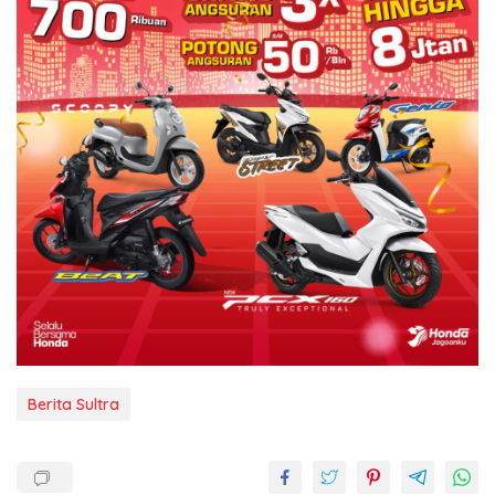
Berita Sultra