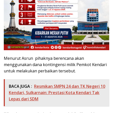
Menurut Asrun pihaknya berencana akan
menggunakan dana kontingensi milik Pemkot Kendari
untuk melakukan perbaikan tersebut.
BACA JUGA :
Resmikan SMPN 24 dan TK Negeri 10
Kendari, Sulkarnain: Prestasi Kota Kendari Tak
Lepas dari SDM