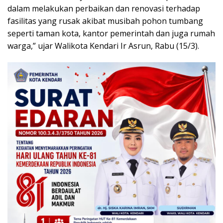
dalam melakukan perbaikan dan renovasi terhadap
fasilitas yang rusak akibat musibah pohon tumbang
seperti taman kota, kantor pemerintah dan juga rumah
warga,” ujar Walikota Kendari Ir Asrun, Rabu (15/3).