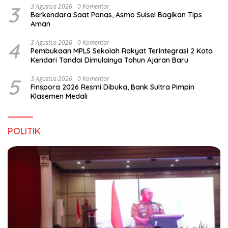
3
3 Agustus 2026
0 Komentar
Berkendara Saat Panas, Asmo Sulsel Bagikan Tips
Aman
4
3 Agustus 2026
0 Komentar
Pembukaan MPLS Sekolah Rakyat Terintegrasi 2 Kota
Kendari Tandai Dimulainya Tahun Ajaran Baru
5
3 Agustus 2026
0 Komentar
Finspora 2026 Resmi Dibuka, Bank Sultra Pimpin
Klasemen Medali
POLITIK