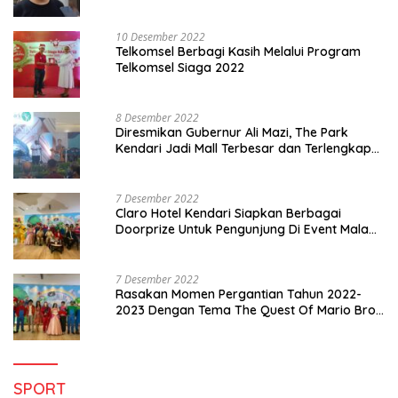
10 Desember 2022
Telkomsel Berbagi Kasih Melalui Program
Telkomsel Siaga 2022
8 Desember 2022
Diresmikan Gubernur Ali Mazi, The Park
Kendari Jadi Mall Terbesar dan Terlengkap
di Sultra
7 Desember 2022
Claro Hotel Kendari Siapkan Berbagai
Doorprize Untuk Pengunjung Di Event Malam
Pergantian Tahun 2022-2023
7 Desember 2022
Rasakan Momen Pergantian Tahun 2022-
2023 Dengan Tema The Quest Of Mario Bros
Hanya di Claro Kendari
SPORT