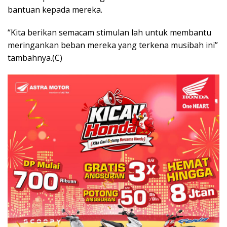
bantuan kepada mereka.
“Kita berikan semacam stimulan lah untuk membantu
meringankan beban mereka yang terkena musibah ini”
tambahnya.(C)