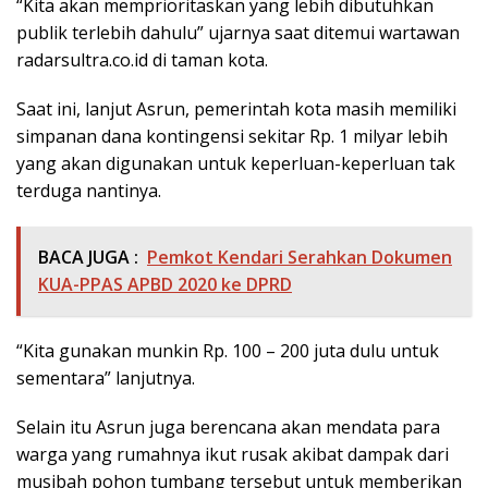
“Kita akan memprioritaskan yang lebih dibutuhkan
publik terlebih dahulu” ujarnya saat ditemui wartawan
radarsultra.co.id di taman kota.
Saat ini, lanjut Asrun, pemerintah kota masih memiliki
simpanan dana kontingensi sekitar Rp. 1 milyar lebih
yang akan digunakan untuk keperluan-keperluan tak
terduga nantinya.
BACA JUGA :
Pemkot Kendari Serahkan Dokumen
KUA-PPAS APBD 2020 ke DPRD
“Kita gunakan munkin Rp. 100 – 200 juta dulu untuk
sementara” lanjutnya.
Selain itu Asrun juga berencana akan mendata para
warga yang rumahnya ikut rusak akibat dampak dari
musibah pohon tumbang tersebut untuk memberikan