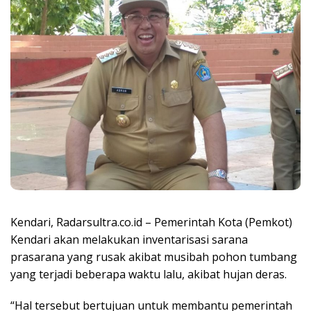
Kendari, Radarsultra.co.id – Pemerintah Kota (Pemkot)
Kendari akan melakukan inventarisasi sarana
prasarana yang rusak akibat musibah pohon tumbang
yang terjadi beberapa waktu lalu, akibat hujan deras.
“Hal tersebut bertujuan untuk membantu pemerintah