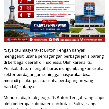
“Saya tau masyarakat Buton Tengan banyak
menggeluti usaha perdagangan berbagai jenis barang
di berbagai daerah di Indonesia. Oleh karena itu,
Pemkab Buton Tengah harus mengembangkan usaha
sektor perdagangan sehingga masyarakat bisa
menjadi pelaku-pelaku usaha perdagangan yang
handal,” katanya.
Menurut dia, letak geografis Buton Tengah yang diapit
oleh beberapa kabupaten dan kota di Sultra, sangat