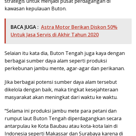
strategis untuk menjadi pusat perdagangan di
kawasan kepulauan Buton.
BACA JUGA :
Astra Motor Berikan Diskon 50%
Untuk Jasa Servis di Akhir Tahun 2020
Selaian itu kata dia, Buton Tengah juga kaya dengan
berbagai sumber daya alam seperti produksi
perkebunan jambu mente, agar-agar dan perikanan.
Jika berbagai potensi sumber daya alam tersebut
dikelola dengan baik, maka tingkat kesejahteraan
masyarakat akan meningkat dari waktu ke waktu.
“Selama ini produksi jambu mete para petani dan
rumput laut Buton Tengah diperdagangkan secara
antarpulau ke Kota Baubau atau kota-kota lain di
Indonesia seperti Makassar dan Surabaya karena di