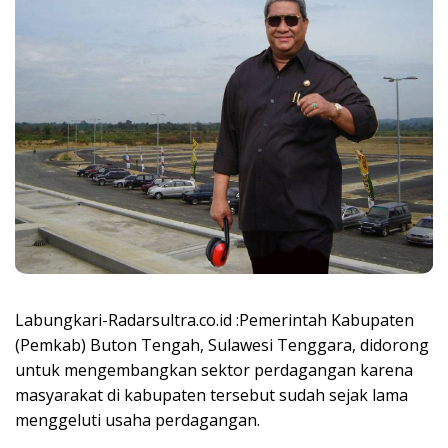
Labungkari-Radarsultra.co.id :Pemerintah Kabupaten
(Pemkab) Buton Tengah, Sulawesi Tenggara, didorong
untuk mengembangkan sektor perdagangan karena
masyarakat di kabupaten tersebut sudah sejak lama
menggeluti usaha perdagangan.