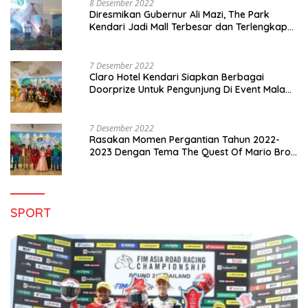
8 Desember 2022
Diresmikan Gubernur Ali Mazi, The Park
Kendari Jadi Mall Terbesar dan Terlengkap
di Sultra
7 Desember 2022
Claro Hotel Kendari Siapkan Berbagai
Doorprize Untuk Pengunjung Di Event Malam
Pergantian Tahun 2022-2023
7 Desember 2022
Rasakan Momen Pergantian Tahun 2022-
2023 Dengan Tema The Quest Of Mario Bros
Hanya di Claro Kendari
SPORT