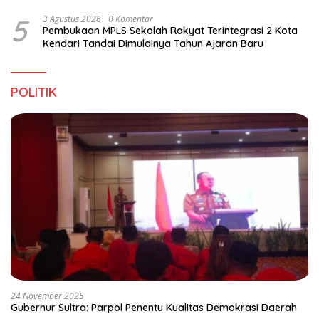
5
3 Agustus 2026
0 Komentar
Pembukaan MPLS Sekolah Rakyat Terintegrasi 2 Kota
Kendari Tandai Dimulainya Tahun Ajaran Baru
POLITIK
24 November 2025
Gubernur Sultra: Parpol Penentu Kualitas Demokrasi Daerah