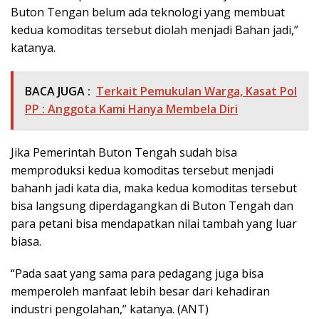
Buton Tengan belum ada teknologi yang membuat
kedua komoditas tersebut diolah menjadi Bahan jadi,”
katanya.
BACA JUGA :
Terkait Pemukulan Warga, Kasat Pol
PP : Anggota Kami Hanya Membela Diri
Jika Pemerintah Buton Tengah sudah bisa
memproduksi kedua komoditas tersebut menjadi
bahanh jadi kata dia, maka kedua komoditas tersebut
bisa langsung diperdagangkan di Buton Tengah dan
para petani bisa mendapatkan nilai tambah yang luar
biasa.
“Pada saat yang sama para pedagang juga bisa
memperoleh manfaat lebih besar dari kehadiran
industri pengolahan,” katanya. (ANT)