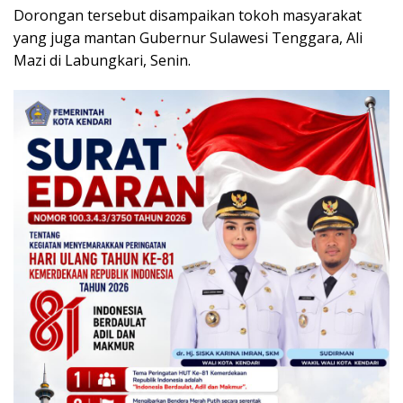
Dorongan tersebut disampaikan tokoh masyarakat
yang juga mantan Gubernur Sulawesi Tenggara, Ali
Mazi di Labungkari, Senin.