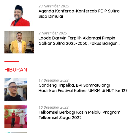
23 November 2025
Agenda Konferda-Konfercab PDIP Sultra
Siap Dimulai
2 November 2025
Laode Darwin Terpilih Aklamasi Pimpin
Golkar Sultra 2025-2030, Fokus Bangun
Konsolidasi dan Infrastruktur Partai
HIBURAN
17 Desember 2022
Gandeng Tripelka, BRI Samratulangi
Hadirkan Festival Kuliner UMKM di HUT ke 127
10 Desember 2022
Telkomsel Berbagi Kasih Melalui Program
Telkomsel Siaga 2022