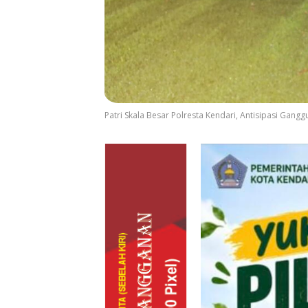
Patri Skala Besar Polresta Kendari, Antisipasi Gan