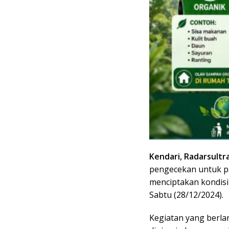
Kendari, Radarsultr
pengecekan untuk pa
menciptakan kondisi
Sabtu (28/12/2024).
Kegiatan yang berla