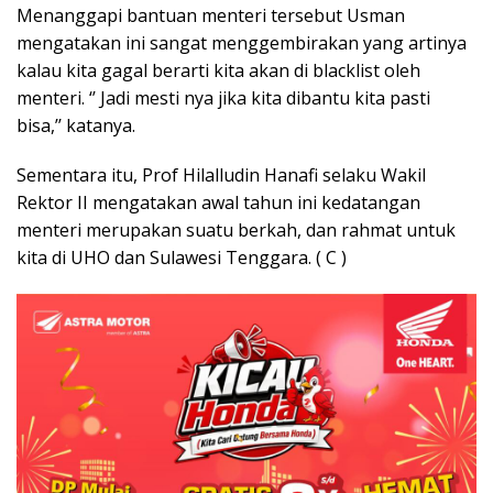
Menanggapi bantuan menteri tersebut Usman
mengatakan ini sangat menggembirakan yang artinya
kalau kita gagal berarti kita akan di blacklist oleh
menteri. ‘’ Jadi mesti nya jika kita dibantu kita pasti
bisa,’’ katanya.
Sementara itu, Prof Hilalludin Hanafi selaku Wakil
Rektor II mengatakan awal tahun ini kedatangan
menteri merupakan suatu berkah, dan rahmat untuk
kita di UHO dan Sulawesi Tenggara. ( C )