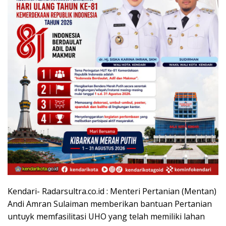
Kendari- Radarsultra.co.id : Menteri Pertanian (Mentan)
Andi Amran Sulaiman memberikan bantuan Pertanian
untuyk memfasilitasi UHO yang telah memiliki lahan