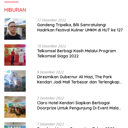
HIBURAN
17 Desember 2022
Gandeng Tripelka, BRI Samratulangi
Hadirkan Festival Kuliner UMKM di HUT ke 127
10 Desember 2022
Telkomsel Berbagi Kasih Melalui Program
Telkomsel Siaga 2022
8 Desember 2022
Diresmikan Gubernur Ali Mazi, The Park
Kendari Jadi Mall Terbesar dan Terlengkap
di Sultra
7 Desember 2022
Claro Hotel Kendari Siapkan Berbagai
Doorprize Untuk Pengunjung Di Event Malam
Pergantian Tahun 2022-2023
7 Desember 2022