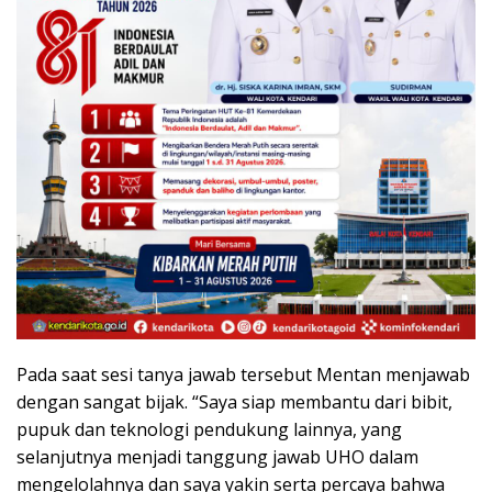
Pada saat sesi tanya jawab tersebut Mentan menjawab
dengan sangat bijak. “Saya siap membantu dari bibit,
pupuk dan teknologi pendukung lainnya, yang
selanjutnya menjadi tanggung jawab UHO dalam
mengelolahnya dan saya yakin serta percaya bahwa