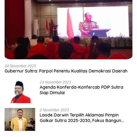
24 November 2025
Gubernur Sultra: Parpol Penentu Kualitas Demokrasi Daerah
23 November 2025
Agenda Konferda-Konfercab PDIP Sultra
Siap Dimulai
2 November 2025
Laode Darwin Terpilih Aklamasi Pimpin
Golkar Sultra 2025-2030, Fokus Bangun
Konsolidasi dan Infrastruktur Partai