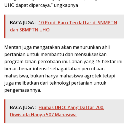
UHO dapat dipercaya,’’ ungkapnya
BACA JUGA :
10 Prodi Baru Terdaftar di SNMPTN
dan SBMPTN UHO
Mentan juga mengatakan akan menurunkan ahli
pertanian untuk membantu dan mensukseskan
program lahan percobaan ini. Lahan yang 15 hektar ini
benar-benar intensif sebagai lahan percobaan
mahasiswa, bukan hanya mahasiswa agrotek tetapi
juga melibatkan dari teknologi pertanian untuk
pengemasannya.
BACA JUGA :
Humas UHO: Yang Daftar 700,
Diwisuda Hanya 507 Mahasiwa