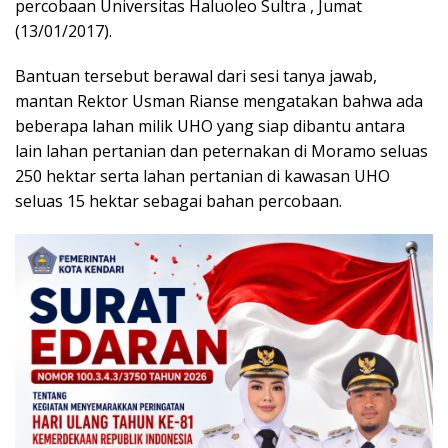
percobaan Universitas Haluoleo Sultra , Jumat
(13/01/2017).
Bantuan tersebut berawal dari sesi tanya jawab,
mantan Rektor Usman Rianse mengatakan bahwa ada
beberapa lahan milik UHO yang siap dibantu antara
lain lahan pertanian dan peternakan di Moramo seluas
250 hektar serta lahan pertanian di kawasan UHO
seluas 15 hektar sebagai bahan percobaan.