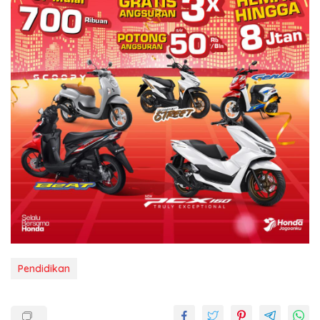
Pendidikan