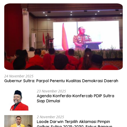
24 November 2025
Gubernur Sultra: Parpol Penentu Kualitas Demokrasi Daerah
23 November 2025
Agenda Konferda-Konfercab PDIP Sultra
Siap Dimulai
2 November 2025
Laode Darwin Terpilih Aklamasi Pimpin
Golkar Sultra 2025-2030, Fokus Bangun