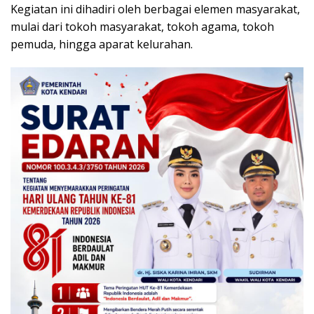
Kegiatan ini dihadiri oleh berbagai elemen masyarakat,
mulai dari tokoh masyarakat, tokoh agama, tokoh
pemuda, hingga aparat kelurahan.