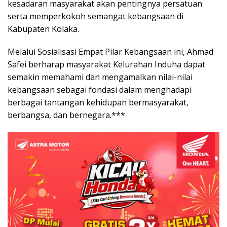
kesadaran masyarakat akan pentingnya persatuan
serta memperkokoh semangat kebangsaan di
Kabupaten Kolaka.
Melalui Sosialisasi Empat Pilar Kebangsaan ini, Ahmad
Safei berharap masyarakat Kelurahan Induha dapat
semakin memahami dan mengamalkan nilai-nilai
kebangsaan sebagai fondasi dalam menghadapi
berbagai tantangan kehidupan bermasyarakat,
berbangsa, dan bernegara.***