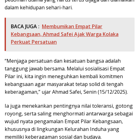
dalam kehidupan sehari-hari.
BACA JUGA :
Membumikan Empat Pilar
Kebangsaan, Ahmad Safei Ajak Warga Kolaka
Perkuat Persatuan
“Menjaga persatuan dan kesatuan bangsa adalah
tanggung jawab bersama. Melalui sosialisasi Empat
Pilar ini, kita ingin meneguhkan kembali komitmen
kebangsaan agar masyarakat tetap solid di tengah
keberagaman,” ujar Ahmad Safei, Senin (15/12/2025).
Ia juga menekankan pentingnya nilai toleransi, gotong
royong, serta saling menghormati antarwarga sebagai
wujud nyata pengamalan Empat Pilar Kebangsaan,
khususnya di lingkungan Kelurahan Induha yang
memiliki keberagaman sosial dan budaya.