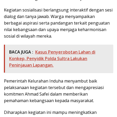
Kegiatan sosialisasi berlangsung interaktif dengan sesi
dialog dan tanya jawab. Warga menyampaikan
berbagai aspirasi serta pandangan terkait penguatan
nilai kebangsaan dan upaya menjaga keharmonisan
sosial di wilayah mereka.
BACA JUGA :
Kasus Penyerobotan Lahan di
Konkep, Penyidik Polda Sultra Lakukan
Peninjauan Lapangan.
Pemerintah Kelurahan Induha menyambut baik
pelaksanaan kegiatan tersebut dan mengapresiasi
komitmen Ahmad Safei dalam memberikan
pemahaman kebangsaan kepada masyarakat.
Diharapkan kegiatan ini mampu meningkatkan