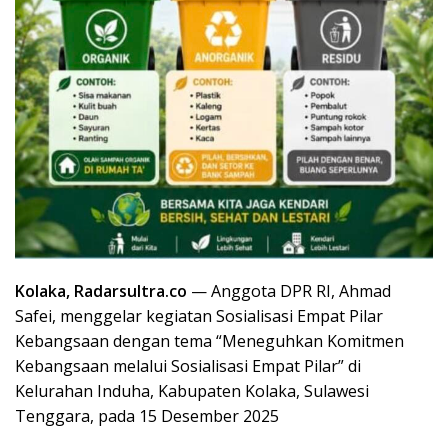
Kolaka, Radarsultra.co
— Anggota DPR RI, Ahmad
Safei, menggelar kegiatan Sosialisasi Empat Pilar
Kebangsaan dengan tema “Meneguhkan Komitmen
Kebangsaan melalui Sosialisasi Empat Pilar” di
Kelurahan Induha, Kabupaten Kolaka, Sulawesi
Tenggara, pada 15 Desember 2025