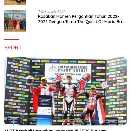
Pergantian Tahun 2022-2023
7 Desember 2022
Rasakan Momen Pergantian Tahun 2022-
2023 Dengan Tema The Quest Of Mario Bros
Hanya di Claro Kendari
SPORT