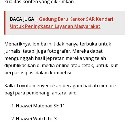
kualitas konten yang dikirimkan.
BACA JUGA :
Gedung Baru Kantor SAR Kendari
Untuk Peningkatan Layanan Masyarakat
Menariknya, lomba ini tidak hanya terbuka untuk
jurnalis, tetapi juga fotografer. Mereka dapat
mengunggah hasil jepretan mereka yang telah
dipublikasikan di media online atau cetak, untuk ikut
berpartisipasi dalam kompetisi.
Kalla Toyota menyediakan beragam hadiah menarik
bagi para pemenang, antara lain:
Huawei Matepad SE 11
Huawei Watch Fit 3