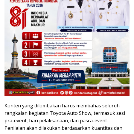
Konten yang dilombakan harus membahas seluruh
rangkaian kegiatan Toyota Auto Show, termasuk sesi
pra-event, hari pelaksanaan, dan pasca-event.
Penilaian akan dilakukan berdasarkan kuantitas dan