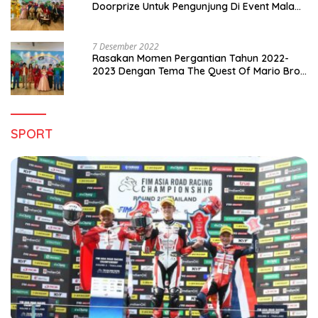
Doorprize Untuk Pengunjung Di Event Malam
Pergantian Tahun 2022-2023
7 Desember 2022
Rasakan Momen Pergantian Tahun 2022-
2023 Dengan Tema The Quest Of Mario Bros
Hanya di Claro Kendari
SPORT