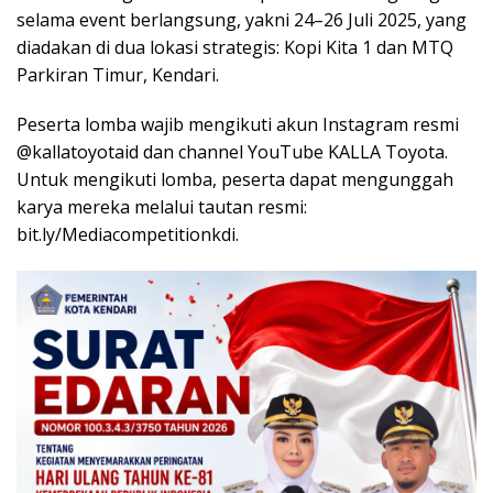
selama event berlangsung, yakni 24–26 Juli 2025, yang
diadakan di dua lokasi strategis: Kopi Kita 1 dan MTQ
Parkiran Timur, Kendari.
Peserta lomba wajib mengikuti akun Instagram resmi
@kallatoyotaid dan channel YouTube KALLA Toyota.
Untuk mengikuti lomba, peserta dapat mengunggah
karya mereka melalui tautan resmi:
bit.ly/Mediacompetitionkdi.