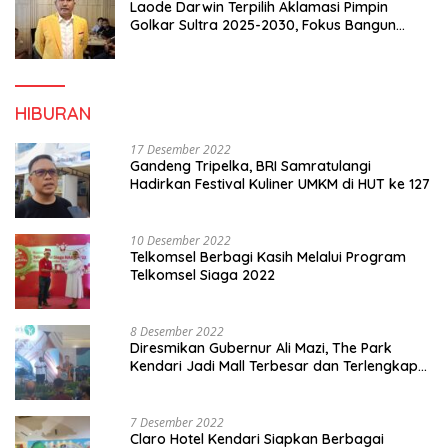
Laode Darwin Terpilih Aklamasi Pimpin
Golkar Sultra 2025-2030, Fokus Bangun
Konsolidasi dan Infrastruktur Partai
HIBURAN
17 Desember 2022
Gandeng Tripelka, BRI Samratulangi
Hadirkan Festival Kuliner UMKM di HUT ke 127
10 Desember 2022
Telkomsel Berbagi Kasih Melalui Program
Telkomsel Siaga 2022
8 Desember 2022
Diresmikan Gubernur Ali Mazi, The Park
Kendari Jadi Mall Terbesar dan Terlengkap
di Sultra
7 Desember 2022
Claro Hotel Kendari Siapkan Berbagai