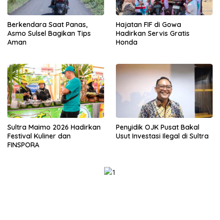
Berkendara Saat Panas,
Hajatan FIF di Gowa
Asmo Sulsel Bagikan Tips
Hadirkan Servis Gratis
Aman
Honda
Sultra Maimo 2026 Hadirkan
Penyidik OJK Pusat Bakal
Festival Kuliner dan
Usut Investasi Ilegal di Sultra
FINSPORA