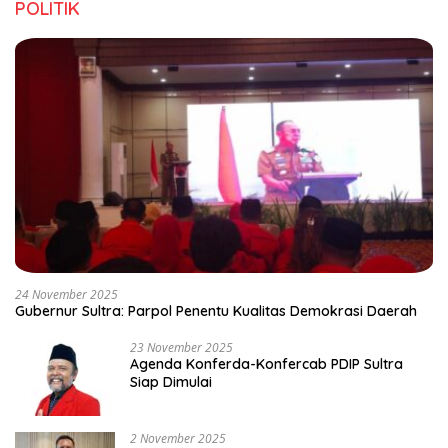
POLITIK
24 November 2025
Gubernur Sultra: Parpol Penentu Kualitas Demokrasi Daerah
23 November 2025
Agenda Konferda-Konfercab PDIP Sultra
Siap Dimulai
2 November 2025