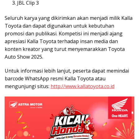
JBL Clip 3
Seluruh karya yang dikirimkan akan menjadi milik Kalla
Toyota dan dapat digunakan untuk kebutuhan
promosi dan publikasi. Kompetisi ini menjadi ajang
apresiasi Kalla Toyota terhadap insan media dan
konten kreator yang turut menyemarakkan Toyota
Auto Show 2025.
Untuk informasi lebih lanjut, peserta dapat memindai
barcode WhatsApp resmi Kalla Toyota atau
mengunjungi situs:
http://www.kallatoyota.co.id