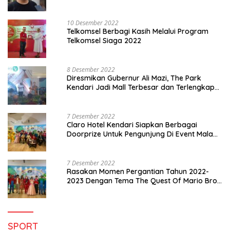
10 Desember 2022
Telkomsel Berbagi Kasih Melalui Program
Telkomsel Siaga 2022
8 Desember 2022
Diresmikan Gubernur Ali Mazi, The Park
Kendari Jadi Mall Terbesar dan Terlengkap
di Sultra
7 Desember 2022
Claro Hotel Kendari Siapkan Berbagai
Doorprize Untuk Pengunjung Di Event Malam
Pergantian Tahun 2022-2023
7 Desember 2022
Rasakan Momen Pergantian Tahun 2022-
2023 Dengan Tema The Quest Of Mario Bros
Hanya di Claro Kendari
SPORT