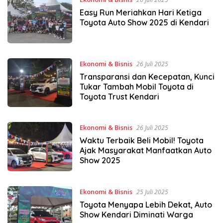
Easy Run Meriahkan Hari Ketiga
Toyota Auto Show 2025 di Kendari
Ekonomi & Bisnis
26 Juli 2025
Transparansi dan Kecepatan, Kunci
Tukar Tambah Mobil Toyota di
Toyota Trust Kendari
Ekonomi & Bisnis
26 Juli 2025
Waktu Terbaik Beli Mobil! Toyota
Ajak Masyarakat Manfaatkan Auto
Show 2025
Ekonomi & Bisnis
25 Juli 2025
Toyota Menyapa Lebih Dekat, Auto
Show Kendari Diminati Warga