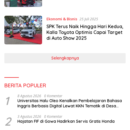
Ekonomi & Bisnis
25 Juli 2025
SPK Terus Naik Hingga Hari Kedua,
Kalla Toyota Optimis Capai Target
di Auto Show 2025
Selengkapnya
BERITA POPULER
1
8 Agustus 2026
0 Komentar
Universitas Halu Oleo Kenalkan Pembelajaran Bahasa
Inggris Berbasis Digital Lewat KKN Tematik di Desa
Alebo
2
3 Agustus 2026
0 Komentar
Hajatan FIF di Gowa Hadirkan Servis Gratis Honda