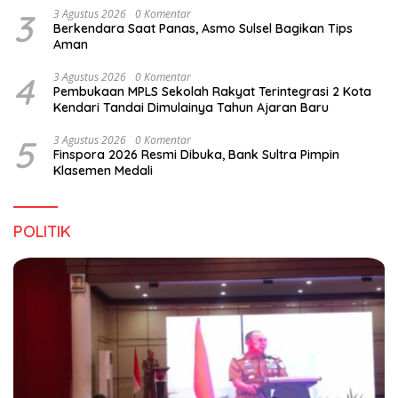
3
3 Agustus 2026
0 Komentar
Berkendara Saat Panas, Asmo Sulsel Bagikan Tips
Aman
4
3 Agustus 2026
0 Komentar
Pembukaan MPLS Sekolah Rakyat Terintegrasi 2 Kota
Kendari Tandai Dimulainya Tahun Ajaran Baru
5
3 Agustus 2026
0 Komentar
Finspora 2026 Resmi Dibuka, Bank Sultra Pimpin
Klasemen Medali
POLITIK