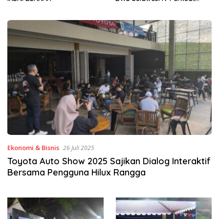
Sinergi Jaga Irigasi Amohalo
Ekonomi & Bisnis
26 Juli 2025
Toyota Auto Show 2025 Sajikan Dialog Interaktif
Bersama Pengguna Hilux Rangga