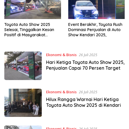
Toyota Auto Show 2025
Event Berakhir, Toyota Rush
Selesai, Tinggalkan Kesan
Dominasi Penjualan di Auto
Positif di Masyarakat
Show Kendari 2025,
Kendari
Ekonomi & Bisnis
26 Juli 2025
Hari Ketiga Toyota Auto Show 2025,
Penjualan Capai 70 Persen Target
Ekonomi & Bisnis
26 Juli 2025
Hilux Rangga Warnai Hari Ketiga
Toyota Auto Show 2025 di Kendari
Ekonomi & Bisnis
26 Juli 2025