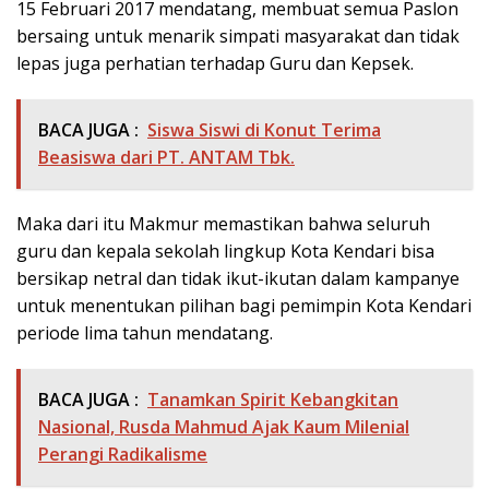
15 Februari 2017 mendatang, membuat semua Paslon
bersaing untuk menarik simpati masyarakat dan tidak
lepas juga perhatian terhadap Guru dan Kepsek.
BACA JUGA :
Siswa Siswi di Konut Terima
Beasiswa dari PT. ANTAM Tbk.
Maka dari itu Makmur memastikan bahwa seluruh
guru dan kepala sekolah lingkup Kota Kendari bisa
bersikap netral dan tidak ikut-ikutan dalam kampanye
untuk menentukan pilihan bagi pemimpin Kota Kendari
periode lima tahun mendatang.
BACA JUGA :
Tanamkan Spirit Kebangkitan
Nasional, Rusda Mahmud Ajak Kaum Milenial
Perangi Radikalisme