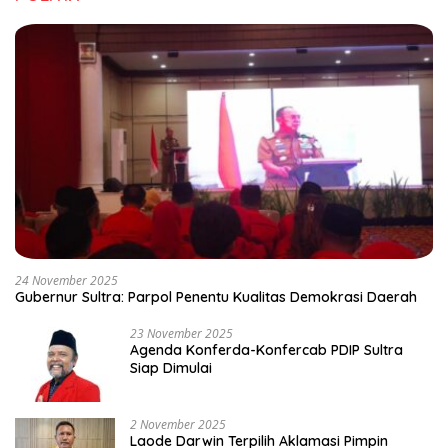
24 November 2025
Gubernur Sultra: Parpol Penentu Kualitas Demokrasi Daerah
23 November 2025
Agenda Konferda-Konfercab PDIP Sultra
Siap Dimulai
2 November 2025
Laode Darwin Terpilih Aklamasi Pimpin