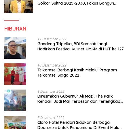
Golkar Sultra 2025-2030, Fokus Bangun
Konsolidasi dan Infrastruktur Partai
HIBURAN
17 Desember 2022
Gandeng Tripelka, BRI Samratulangi
Hadirkan Festival Kuliner UMKM di HUT ke 127
10 Desember 2022
Telkomsel Berbagi Kasih Melalui Program
Telkomsel Siaga 2022
8 Desember 2022
Diresmikan Gubernur Ali Mazi, The Park
Kendari Jadi Mall Terbesar dan Terlengkap
di Sultra
7 Desember 2022
Claro Hotel Kendari Siapkan Berbagai
Doorprize Untuk Pengunjung Di Event Malam