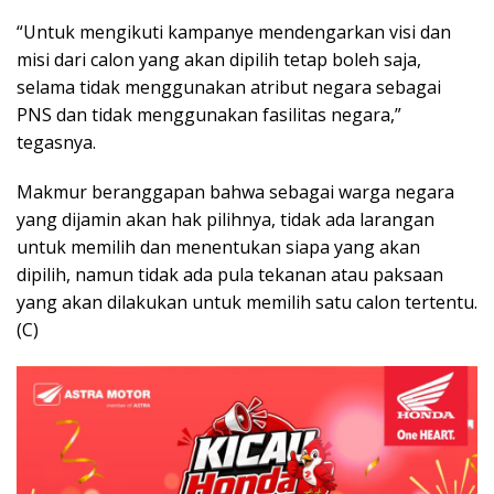
“Untuk mengikuti kampanye mendengarkan visi dan
misi dari calon yang akan dipilih tetap boleh saja,
selama tidak menggunakan atribut negara sebagai
PNS dan tidak menggunakan fasilitas negara,”
tegasnya.
Makmur beranggapan bahwa sebagai warga negara
yang dijamin akan hak pilihnya, tidak ada larangan
untuk memilih dan menentukan siapa yang akan
dipilih, namun tidak ada pula tekanan atau paksaan
yang akan dilakukan untuk memilih satu calon tertentu.
(C)