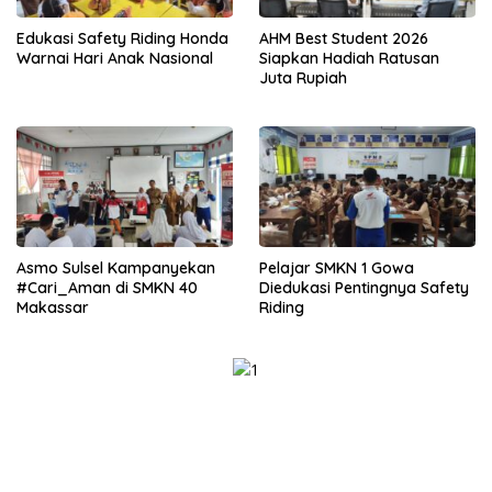
Edukasi Safety Riding Honda
AHM Best Student 2026
Warnai Hari Anak Nasional
Siapkan Hadiah Ratusan
Juta Rupiah
Asmo Sulsel Kampanyekan
Pelajar SMKN 1 Gowa
#Cari_Aman di SMKN 40
Diedukasi Pentingnya Safety
Makassar
Riding