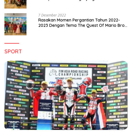
Pergantian Tahun 2022-2023
7 Desember 2022
Rasakan Momen Pergantian Tahun 2022-
2023 Dengan Tema The Quest Of Mario Bros
Hanya di Claro Kendari
SPORT