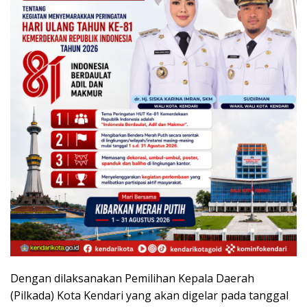
Dengan dilaksanakan Pemilihan Kepala Daerah
(Pilkada) Kota Kendari yang akan digelar pada tanggal