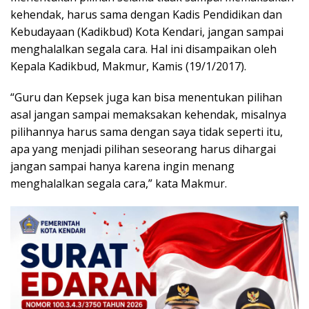
kehendak, harus sama dengan Kadis Pendidikan dan
Kebudayaan (Kadikbud) Kota Kendari, jangan sampai
menghalalkan segala cara. Hal ini disampaikan oleh
Kepala Kadikbud, Makmur, Kamis (19/1/2017).
“Guru dan Kepsek juga kan bisa menentukan pilihan
asal jangan sampai memaksakan kehendak, misalnya
pilihannya harus sama dengan saya tidak seperti itu,
apa yang menjadi pilihan seseorang harus dihargai
jangan sampai hanya karena ingin menang
menghalalkan segala cara,” kata Makmur.