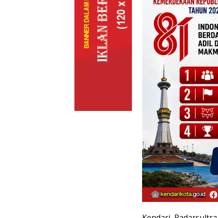
Kendari, Radarsultra.