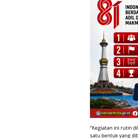
“Kegiatan ini rutin
satu bentuk yang di