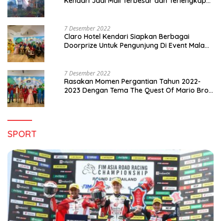
Kendari Jadi Mall Terbesar dan Terlengkap
di Sultra
7 Desember 2022
Claro Hotel Kendari Siapkan Berbagai
Doorprize Untuk Pengunjung Di Event Malam
Pergantian Tahun 2022-2023
7 Desember 2022
Rasakan Momen Pergantian Tahun 2022-
2023 Dengan Tema The Quest Of Mario Bros
Hanya di Claro Kendari
SPORT