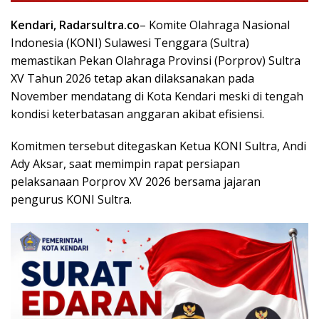
Kendari, Radarsultra.co
– Komite Olahraga Nasional
Indonesia (KONI) Sulawesi Tenggara (Sultra)
memastikan Pekan Olahraga Provinsi (Porprov) Sultra
XV Tahun 2026 tetap akan dilaksanakan pada
November mendatang di Kota Kendari meski di tengah
kondisi keterbatasan anggaran akibat efisiensi.
Komitmen tersebut ditegaskan Ketua KONI Sultra, Andi
Ady Aksar, saat memimpin rapat persiapan
pelaksanaan Porprov XV 2026 bersama jajaran
pengurus KONI Sultra.