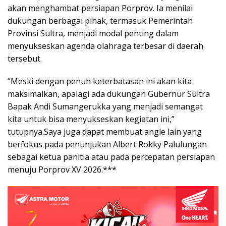
akan menghambat persiapan Porprov. Ia menilai
dukungan berbagai pihak, termasuk Pemerintah
Provinsi Sultra, menjadi modal penting dalam
menyukseskan agenda olahraga terbesar di daerah
tersebut.
“Meski dengan penuh keterbatasan ini akan kita
maksimalkan, apalagi ada dukungan Gubernur Sultra
Bapak Andi Sumangerukka yang menjadi semangat
kita untuk bisa menyukseskan kegiatan ini,”
tutupnya.Saya juga dapat membuat angle lain yang
berfokus pada penunjukan Albert Rokky Palulungan
sebagai ketua panitia atau pada percepatan persiapan
menuju Porprov XV 2026.***