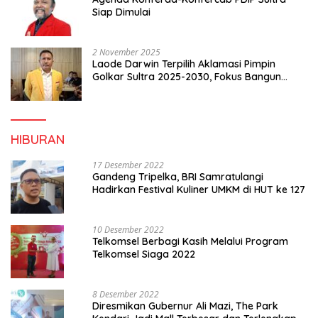
Siap Dimulai
2 November 2025
Laode Darwin Terpilih Aklamasi Pimpin
Golkar Sultra 2025-2030, Fokus Bangun
Konsolidasi dan Infrastruktur Partai
HIBURAN
17 Desember 2022
Gandeng Tripelka, BRI Samratulangi
Hadirkan Festival Kuliner UMKM di HUT ke 127
10 Desember 2022
Telkomsel Berbagi Kasih Melalui Program
Telkomsel Siaga 2022
8 Desember 2022
Diresmikan Gubernur Ali Mazi, The Park