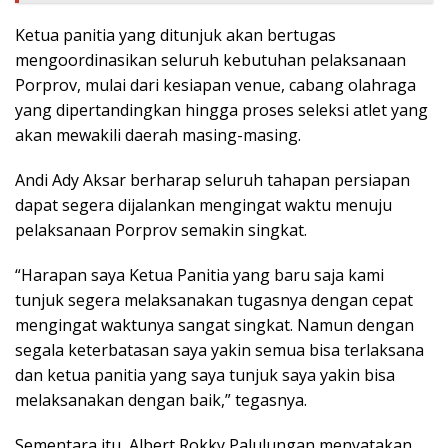
Ketua panitia yang ditunjuk akan bertugas
mengoordinasikan seluruh kebutuhan pelaksanaan
Porprov, mulai dari kesiapan venue, cabang olahraga
yang dipertandingkan hingga proses seleksi atlet yang
akan mewakili daerah masing-masing.
Andi Ady Aksar berharap seluruh tahapan persiapan
dapat segera dijalankan mengingat waktu menuju
pelaksanaan Porprov semakin singkat.
“Harapan saya Ketua Panitia yang baru saja kami
tunjuk segera melaksanakan tugasnya dengan cepat
mengingat waktunya sangat singkat. Namun dengan
segala keterbatasan saya yakin semua bisa terlaksana
dan ketua panitia yang saya tunjuk saya yakin bisa
melaksanakan dengan baik,” tegasnya.
Sementara itu, Albert Rokky Palulungan menyatakan