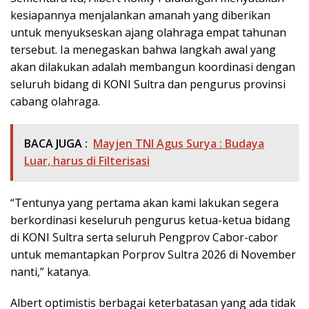
kesiapannya menjalankan amanah yang diberikan
untuk menyukseskan ajang olahraga empat tahunan
tersebut. Ia menegaskan bahwa langkah awal yang
akan dilakukan adalah membangun koordinasi dengan
seluruh bidang di KONI Sultra dan pengurus provinsi
cabang olahraga.
BACA JUGA :
Mayjen TNI Agus Surya : Budaya
Luar, harus di Filterisasi
“Tentunya yang pertama akan kami lakukan segera
berkordinasi keseluruh pengurus ketua-ketua bidang
di KONI Sultra serta seluruh Pengprov Cabor-cabor
untuk memantapkan Porprov Sultra 2026 di November
nanti,” katanya.
Albert optimistis berbagai keterbatasan yang ada tidak