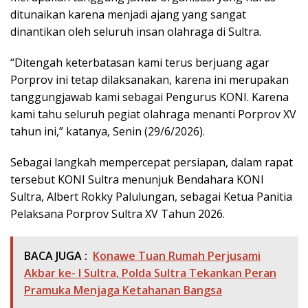
ditunaikan karena menjadi ajang yang sangat
dinantikan oleh seluruh insan olahraga di Sultra.
“Ditengah keterbatasan kami terus berjuang agar
Porprov ini tetap dilaksanakan, karena ini merupakan
tanggungjawab kami sebagai Pengurus KONI. Karena
kami tahu seluruh pegiat olahraga menanti Porprov XV
tahun ini,” katanya, Senin (29/6/2026).
Sebagai langkah mempercepat persiapan, dalam rapat
tersebut KONI Sultra menunjuk Bendahara KONI
Sultra, Albert Rokky Palulungan, sebagai Ketua Panitia
Pelaksana Porprov Sultra XV Tahun 2026.
BACA JUGA :
Konawe Tuan Rumah Perjusami
Akbar ke- I Sultra, Polda Sultra Tekankan Peran
Pramuka Menjaga Ketahanan Bangsa