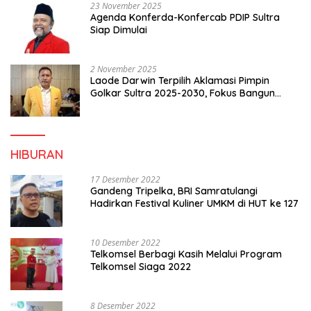
23 November 2025
Agenda Konferda-Konfercab PDIP Sultra
Siap Dimulai
2 November 2025
Laode Darwin Terpilih Aklamasi Pimpin
Golkar Sultra 2025-2030, Fokus Bangun
Konsolidasi dan Infrastruktur Partai
HIBURAN
17 Desember 2022
Gandeng Tripelka, BRI Samratulangi
Hadirkan Festival Kuliner UMKM di HUT ke 127
10 Desember 2022
Telkomsel Berbagi Kasih Melalui Program
Telkomsel Siaga 2022
8 Desember 2022