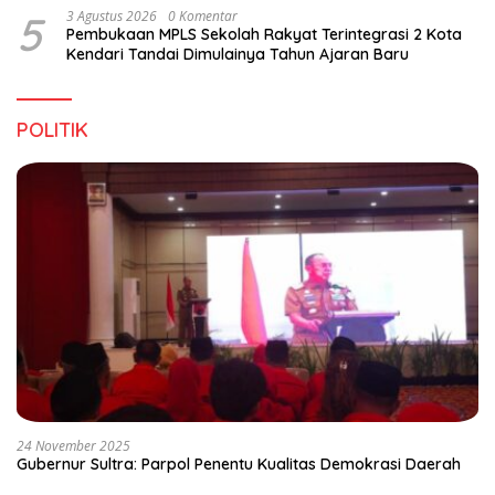
5
3 Agustus 2026
0 Komentar
Pembukaan MPLS Sekolah Rakyat Terintegrasi 2 Kota
Kendari Tandai Dimulainya Tahun Ajaran Baru
POLITIK
24 November 2025
Gubernur Sultra: Parpol Penentu Kualitas Demokrasi Daerah