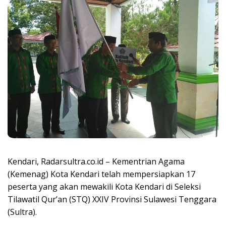
Kendari, Radarsultra.co.id – Kementrian Agama
(Kemenag) Kota Kendari telah mempersiapkan 17
peserta yang akan mewakili Kota Kendari di Seleksi
Tilawatil Qur’an (STQ) XXIV Provinsi Sulawesi Tenggara
(Sultra).