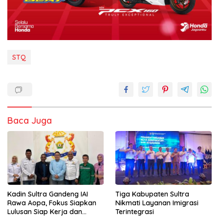
STQ
Baca Juga
Kadin Sultra Gandeng IAI
Tiga Kabupaten Sultra
Rawa Aopa, Fokus Siapkan
Nikmati Layanan Imigrasi
Lulusan Siap Kerja dan
Terintegrasi