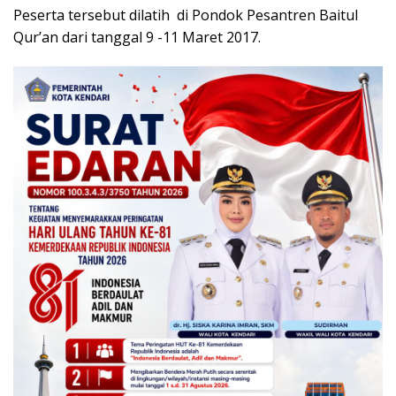
Peserta tersebut dilatih di Pondok Pesantren Baitul
Qur’an dari tanggal 9 -11 Maret 2017.