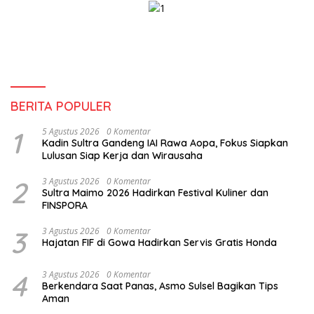
BERITA POPULER
1
5 Agustus 2026
0 Komentar
Kadin Sultra Gandeng IAI Rawa Aopa, Fokus Siapkan
Lulusan Siap Kerja dan Wirausaha
2
3 Agustus 2026
0 Komentar
Sultra Maimo 2026 Hadirkan Festival Kuliner dan
FINSPORA
3
3 Agustus 2026
0 Komentar
Hajatan FIF di Gowa Hadirkan Servis Gratis Honda
4
3 Agustus 2026
0 Komentar
Berkendara Saat Panas, Asmo Sulsel Bagikan Tips
Aman