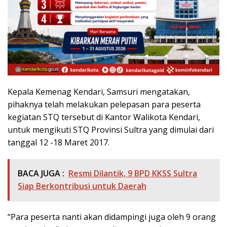
Kepala Kemenag Kendari, Samsuri mengatakan,
pihaknya telah melakukan pelepasan para peserta
kegiatan STQ tersebut di Kantor Walikota Kendari,
untuk mengikuti STQ Provinsi Sultra yang dimulai dari
tanggal 12 -18 Maret 2017.
BACA JUGA :
Resmi Dilantik, 9 BPD KKSS Sultra
Siap Berkontribusi untuk Daerah
“Para peserta nanti akan didampingi juga oleh 9 orang