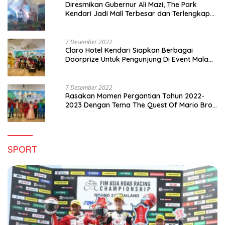
Diresmikan Gubernur Ali Mazi, The Park
Kendari Jadi Mall Terbesar dan Terlengkap
di Sultra
7 Desember 2022
Claro Hotel Kendari Siapkan Berbagai
Doorprize Untuk Pengunjung Di Event Malam
Pergantian Tahun 2022-2023
7 Desember 2022
Rasakan Momen Pergantian Tahun 2022-
2023 Dengan Tema The Quest Of Mario Bros
Hanya di Claro Kendari
SPORT