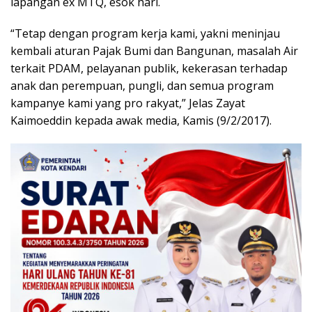
lapangan ex MTQ, esok hari.
“Tetap dengan program kerja kami, yakni meninjau
kembali aturan Pajak Bumi dan Bangunan, masalah Air
terkait PDAM, pelayanan publik, kekerasan terhadap
anak dan perempuan, pungli, dan semua program
kampanye kami yang pro rakyat,” Jelas Zayat
Kaimoeddin kepada awak media, Kamis (9/2/2017).