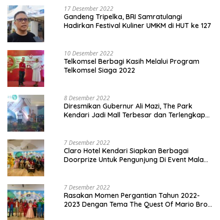
17 Desember 2022
Gandeng Tripelka, BRI Samratulangi
Hadirkan Festival Kuliner UMKM di HUT ke 127
10 Desember 2022
Telkomsel Berbagi Kasih Melalui Program
Telkomsel Siaga 2022
8 Desember 2022
Diresmikan Gubernur Ali Mazi, The Park
Kendari Jadi Mall Terbesar dan Terlengkap
di Sultra
7 Desember 2022
Claro Hotel Kendari Siapkan Berbagai
Doorprize Untuk Pengunjung Di Event Malam
Pergantian Tahun 2022-2023
7 Desember 2022
Rasakan Momen Pergantian Tahun 2022-
2023 Dengan Tema The Quest Of Mario Bros
Hanya di Claro Kendari