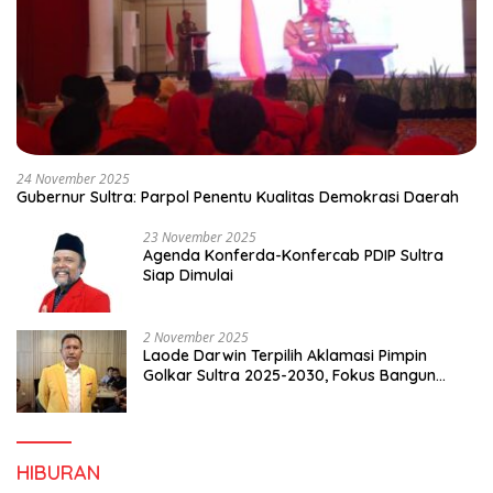
24 November 2025
Gubernur Sultra: Parpol Penentu Kualitas Demokrasi Daerah
23 November 2025
Agenda Konferda-Konfercab PDIP Sultra
Siap Dimulai
2 November 2025
Laode Darwin Terpilih Aklamasi Pimpin
Golkar Sultra 2025-2030, Fokus Bangun
Konsolidasi dan Infrastruktur Partai
HIBURAN