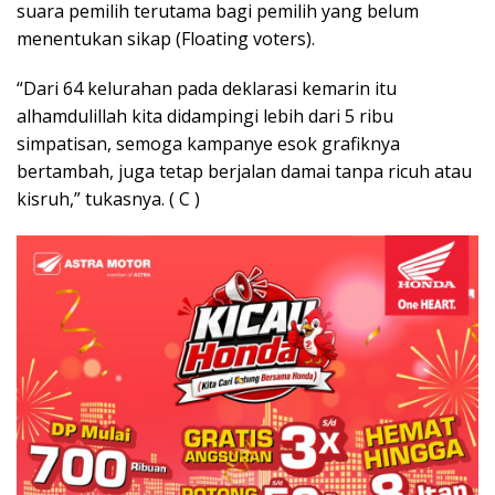
suara pemilih terutama bagi pemilih yang belum
menentukan sikap (Floating voters).
“Dari 64 kelurahan pada deklarasi kemarin itu
alhamdulillah kita didampingi lebih dari 5 ribu
simpatisan, semoga kampanye esok grafiknya
bertambah, juga tetap berjalan damai tanpa ricuh atau
kisruh,” tukasnya. ( C )