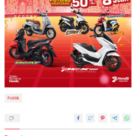
Politik