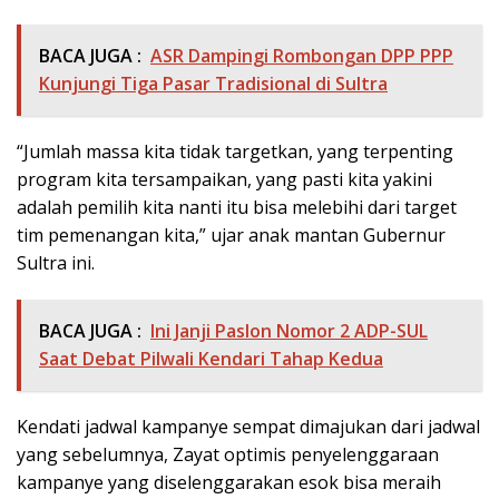
BACA JUGA :
ASR Dampingi Rombongan DPP PPP
Kunjungi Tiga Pasar Tradisional di Sultra
“Jumlah massa kita tidak targetkan, yang terpenting
program kita tersampaikan, yang pasti kita yakini
adalah pemilih kita nanti itu bisa melebihi dari target
tim pemenangan kita,” ujar anak mantan Gubernur
Sultra ini.
BACA JUGA :
Ini Janji Paslon Nomor 2 ADP-SUL
Saat Debat Pilwali Kendari Tahap Kedua
Kendati jadwal kampanye sempat dimajukan dari jadwal
yang sebelumnya, Zayat optimis penyelenggaraan
kampanye yang diselenggarakan esok bisa meraih