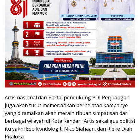
Artis nasional dari Partai pendukung PDI Perjuangan
juga akan turut memeriahkan perhelatan kampanye
yang diramalkan akan meraih ribuan simpatisan dari
berbagai wilayah di Kota Kendari. Artis sekaligus politisi
itu yakni Edo kondologit, Nico Siahaan, dan Rieke Diah
Pitaloka.