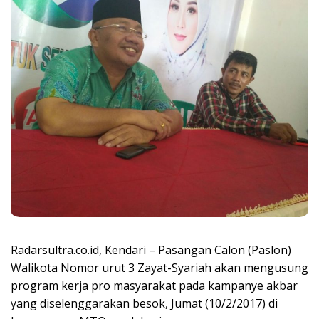
Radarsultra.co.id, Kendari – Pasangan Calon (Paslon)
Walikota Nomor urut 3 Zayat-Syariah akan mengusung
program kerja pro masyarakat pada kampanye akbar
yang diselenggarakan besok, Jumat (10/2/2017) di