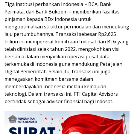
Tiga institusi perbankan Indonesia – BCA, Bank
Permata, dan Bank Bukopin – memberikan fasilitas
pinjaman kepada BDx Indonesia untuk
mengoptimalkan struktur permodalan dan mendukung
laju pertumbuhannya. Transaksi sebesar Rp2,625
triliun ini mempererat kemitraan Indosat dan BDx yang
telah diinisiasi sejak tahun 2022, mengokohkan visi
bersama dalam menjadikan operasi pusat data
terkemuka di Indonesia guna mendukung Peta Jalan
Digital Pemerintah. Selain itu, transaksi ini juga
menegaskan komitmen bersama dalam
memberdayakan Indonesia melalui kemajuan
teknologi. Dalam transaksi ini, FTI Capital Advisors
bertindak sebagai advisor finansial bagi Indosat.