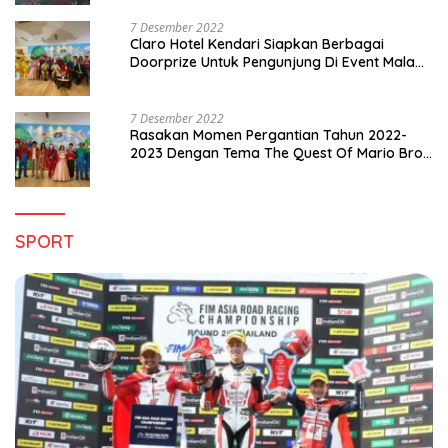
7 Desember 2022
Claro Hotel Kendari Siapkan Berbagai
Doorprize Untuk Pengunjung Di Event Malam
Pergantian Tahun 2022-2023
7 Desember 2022
Rasakan Momen Pergantian Tahun 2022-
2023 Dengan Tema The Quest Of Mario Bros
Hanya di Claro Kendari
SPORT