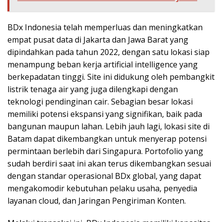
BDx Indonesia telah memperluas dan meningkatkan
empat pusat data di Jakarta dan Jawa Barat yang
dipindahkan pada tahun 2022, dengan satu lokasi siap
menampung beban kerja artificial intelligence yang
berkepadatan tinggi. Site ini didukung oleh pembangkit
listrik tenaga air yang juga dilengkapi dengan
teknologi pendinginan cair. Sebagian besar lokasi
memiliki potensi ekspansi yang signifikan, baik pada
bangunan maupun lahan. Lebih jauh lagi, lokasi site di
Batam dapat dikembangkan untuk menyerap potensi
permintaan berlebih dari Singapura. Portofolio yang
sudah berdiri saat ini akan terus dikembangkan sesuai
dengan standar operasional BDx global, yang dapat
mengakomodir kebutuhan pelaku usaha, penyedia
layanan cloud, dan Jaringan Pengiriman Konten.