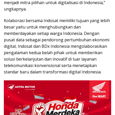
menjadi mitra pilihan untuk digitalisasi di Indonesia,”
ungkapnya.
Kolaborasi bersama Indosat memiliki tujuan yang lebih
besar yaitu untuk menghubungkan dan
memberdayakan setiap warga Indonesia. Dengan
pusat data sebagai pendorong pertumbuhan ekonomi
digital, Indosat dan BDx Indonesia mengolaborasikan
pengalaman kedua belah pihak untuk memberikan
solusi berkelanjutan dan inovatif di luar layanan
telekomunikasi konvensional serta menetapkan
standar baru dalam transformasi digital Indonesia.