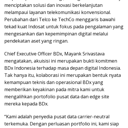
menciptakan solusi dan inovasi berkelanjutan
melampaui layanan telekomunikasi konvensional.
Perubahan dari Telco ke TechCo menggaris bawahi
tekad kuat Indosat untuk fokus pada pengalaman yang
mengesankan dan kepemimpinan digital melalui
pendekatan aset yang ringan.
Chief Executive Officer BDx, Mayank Srivastava
mengatakan, akuisisi ini merupakan bukti komitmen
BDx Indonesia terhadap masa depan digital Indonesia.
Tak hanya itu, kolaborasi ini merupakan bentuk nyata
kemampuan teknis dan operasional BDx yang
memberikan keyakinan pada mitra kami untuk
mengalihkan portofolio pusat data dan edge site
mereka kepada BDx.
“Kami adalah penyedia pusat data carrier-neutral
terkemuka. Dengan perluasan portfolio ini, kami siap