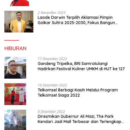
2 November 2025
Laode Darwin Terpilih Aklamasi Pimpin
Golkar Sultra 2025-2030, Fokus Bangun
Konsolidasi dan Infrastruktur Partai
HIBURAN
17 Desember 2022
Gandeng Tripelka, BRI Samratulangi
Hadirkan Festival Kuliner UMKM di HUT ke 127
10 Desember 2022
Telkomsel Berbagi Kasih Melalui Program
Telkomsel Siaga 2022
8 Desember 2022
Diresmikan Gubernur Ali Mazi, The Park
Kendari Jadi Mall Terbesar dan Terlengkap
di Sultra