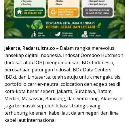
Jakarta, Radarsultra.co
– Dalam rangka merevolusi
lansekap digital Indonesia, Indosat Ooredoo Hutchison
(Indosat atau IOH) mengumumkan, BDx Indonesia,
perusahaan patungan Indosat, BDx Data Centers
(BDx), dan Lintasarta, telah setuju untuk mengakuisisi
portofolio carrier-neutral colocation dan edge sites di
kota-kota besar seperti Jakarta, Surabaya, Batam,
Medan, Makassar, Bandung, dan Semarang. Akuisisi ini
juga termasuk sepuluh lokasi strategis yang
terhubung ke enam kabel laut dalam negeri dan lima
kabel laut internasional.