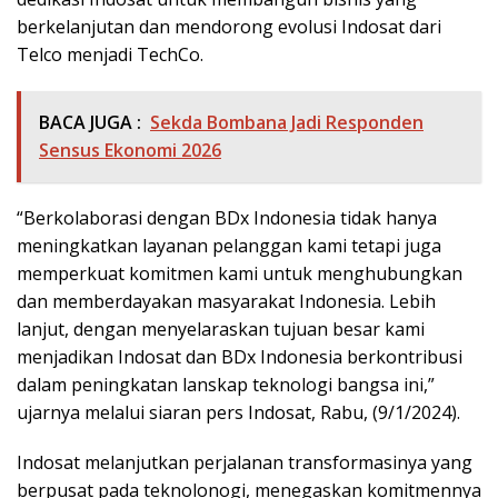
berkelanjutan dan mendorong evolusi Indosat dari
Telco menjadi TechCo.
BACA JUGA :
Sekda Bombana Jadi Responden
Sensus Ekonomi 2026
“Berkolaborasi dengan BDx Indonesia tidak hanya
meningkatkan layanan pelanggan kami tetapi juga
memperkuat komitmen kami untuk menghubungkan
dan memberdayakan masyarakat Indonesia. Lebih
lanjut, dengan menyelaraskan tujuan besar kami
menjadikan Indosat dan BDx Indonesia berkontribusi
dalam peningkatan lanskap teknologi bangsa ini,”
ujarnya melalui siaran pers Indosat, Rabu, (9/1/2024).
Indosat melanjutkan perjalanan transformasinya yang
berpusat pada teknolonogi, menegaskan komitmennya