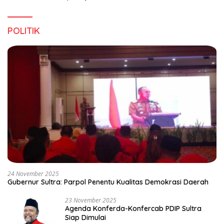
POLITIK
24 November 2025
Gubernur Sultra: Parpol Penentu Kualitas Demokrasi Daerah
23 November 2025
Agenda Konferda-Konfercab PDIP Sultra
Siap Dimulai