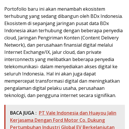
Portofolio baru ini akan menambah ekosistem
terhubung yang sedang dibangun oleh BDx Indonesia.
Ekosistem di sepanjang jaringan pusat data BDx
Indonesia akan terhubung dengan beberapa penyedia
cloud, Jaringan Pengiriman Konten (Content Delivery
Network), dan perusahaan finansial digital melalui
Internet Exchange/IX, jalur cloud, dan private
interconnects yang melibatkan beberapa penyedia
telekomunikasi- dalam menyediakan akses digital ke
seluruh Indonesia.. Hal ini akan juga dapat
mempercepat transformasi digital dan meningkatkan
pengalaman digital pelaku usaha, perusahaan
teknologi, dan pengguna internet secara signifikan.
BACA JUGA :
PT Vale Indonesia dan Huayou Jalin
Kerjasama Dengan Ford Motor Co. Dukung
Pertumbuhan Industri Global EV Berkelanjutan