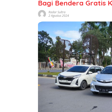
Bagi Bendera Gratis
Radar Sultra
2 Agustus 2024