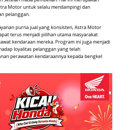
stra Motor untuk selalu mendampingi dan
n pelanggan.
ayanan purna jual yang konsisten, Astra Motor
apat terus menjadi pilihan utama masyarakat
awat kendaraan mereka. Program ini juga menjadi
hadap loyalitas pelanggan yang telah
nan perawatan kendaraannya kepada bengkel