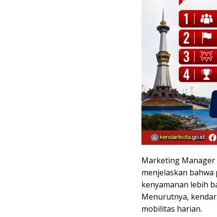
Marketing Manager A
menjelaskan bahwa 
kenyamanan lebih b
Menurutnya, kendar
mobilitas harian.