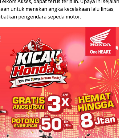
elkom Akses, dapat terus terjalin. Upaya ini sejalan
aan untuk menekan angka kecelakaan lalu lintas,
ibatkan pengendara sepeda motor.