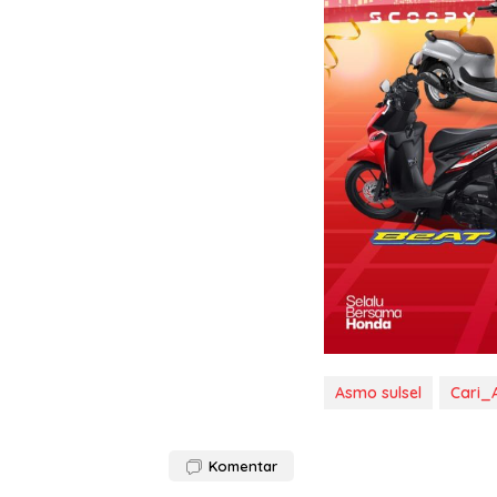
Asmo sulsel
Cari
Komentar