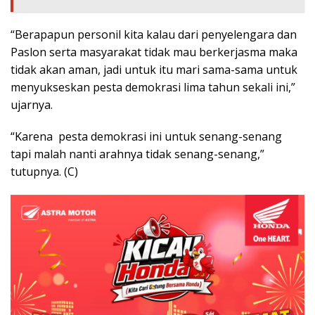
“Berapapun personil kita kalau dari penyelengara dan
Paslon serta masyarakat tidak mau berkerjasma maka
tidak akan aman, jadi untuk itu mari sama-sama untuk
menyukseskan pesta demokrasi lima tahun sekali ini,”
ujarnya.
“Karena pesta demokrasi ini untuk senang-senang
tapi malah nanti arahnya tidak senang-senang,”
tutupnya. (C)