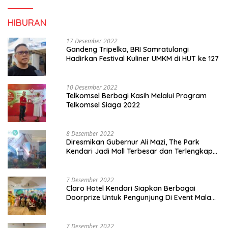
HIBURAN
17 Desember 2022
Gandeng Tripelka, BRI Samratulangi
Hadirkan Festival Kuliner UMKM di HUT ke 127
10 Desember 2022
Telkomsel Berbagi Kasih Melalui Program
Telkomsel Siaga 2022
8 Desember 2022
Diresmikan Gubernur Ali Mazi, The Park
Kendari Jadi Mall Terbesar dan Terlengkap
di Sultra
7 Desember 2022
Claro Hotel Kendari Siapkan Berbagai
Doorprize Untuk Pengunjung Di Event Malam
Pergantian Tahun 2022-2023
7 Desember 2022