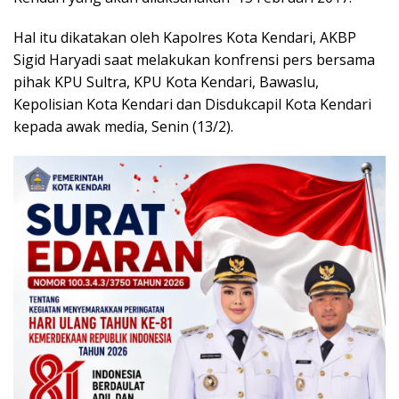
Hal itu dikatakan oleh Kapolres Kota Kendari, AKBP
Sigid Haryadi saat melakukan konfrensi pers bersama
pihak KPU Sultra, KPU Kota Kendari, Bawaslu,
Kepolisian Kota Kendari dan Disdukcapil Kota Kendari
kepada awak media, Senin (13/2).