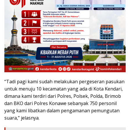
“Tadi pagi kami sudah melakukan pergeseran pasukan
untuk menuju 10 kecamatan yang ada di Kota Kendari,
dimana kami terdiri dari Polres, Polsek, Polda, Brimob
dan BKO dari Polres Konawe sebanyak 750 personil
yang kami libatkan dalam pengamanan pemungutan
suara,” jelasnya.