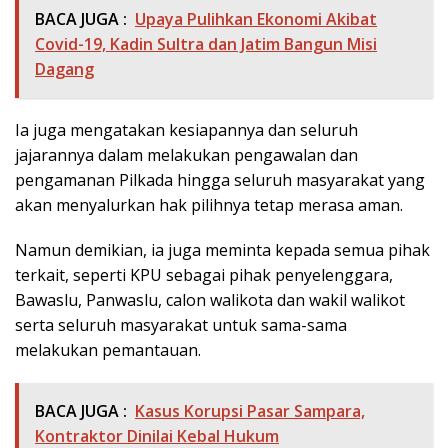
BACA JUGA :
Upaya Pulihkan Ekonomi Akibat
Covid-19, Kadin Sultra dan Jatim Bangun Misi
Dagang
Ia juga mengatakan kesiapannya dan seluruh
jajarannya dalam melakukan pengawalan dan
pengamanan Pilkada hingga seluruh masyarakat yang
akan menyalurkan hak pilihnya tetap merasa aman.
Namun demikian, ia juga meminta kepada semua pihak
terkait, seperti KPU sebagai pihak penyelenggara,
Bawaslu, Panwaslu, calon walikota dan wakil walikot
serta seluruh masyarakat untuk sama-sama
melakukan pemantauan.
BACA JUGA :
Kasus Korupsi Pasar Sampara,
Kontraktor Dinilai Kebal Hukum