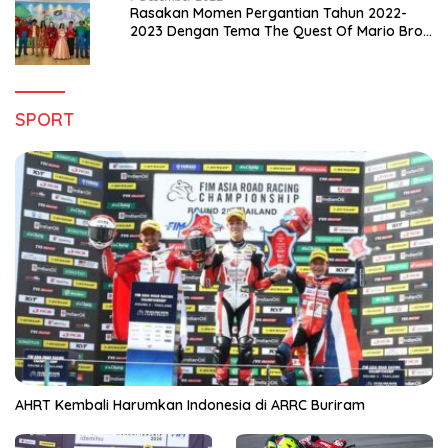
Rasakan Momen Pergantian Tahun 2022-
2023 Dengan Tema The Quest Of Mario Bros
Hanya di Claro Kendari
SPORT
AHRT Kembali Harumkan Indonesia di ARRC Buriram