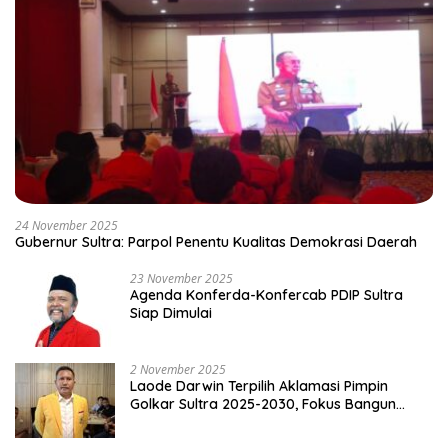
24 November 2025
Gubernur Sultra: Parpol Penentu Kualitas Demokrasi Daerah
23 November 2025
Agenda Konferda-Konfercab PDIP Sultra
Siap Dimulai
2 November 2025
Laode Darwin Terpilih Aklamasi Pimpin
Golkar Sultra 2025-2030, Fokus Bangun
Konsolidasi dan Infrastruktur Partai