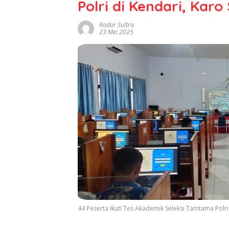
Polri di Kendari, Karo 
Radar Sultra
23 Mei 2025
44 Peserta Ikuti Tes Akademik Seleksi Tamtama Polri 