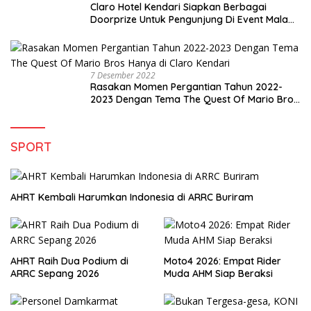
Claro Hotel Kendari Siapkan Berbagai
Doorprize Untuk Pengunjung Di Event Malam
Pergantian Tahun 2022-2023
7 Desember 2022
Rasakan Momen Pergantian Tahun 2022-
2023 Dengan Tema The Quest Of Mario Bros
Hanya di Claro Kendari
SPORT
AHRT Kembali Harumkan Indonesia di ARRC Buriram
AHRT Raih Dua Podium di
Moto4 2026: Empat Rider
ARRC Sepang 2026
Muda AHM Siap Beraksi