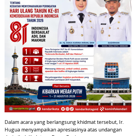
Dalam acara yang berlangsung khidmat tersebut, Ir.
Hugua menyampaikan apresiasinya atas undangan