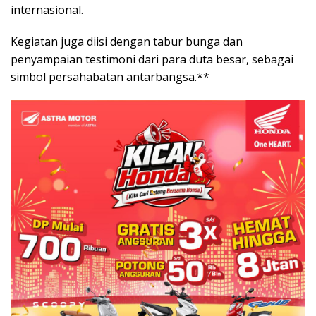
internasional.
Kegiatan juga diisi dengan tabur bunga dan
penyampaian testimoni dari para duta besar, sebagai
simbol persahabatan antarbangsa.**