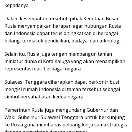
kepadanya.
Dalam kesempatan tersebut, pihak Kedutaan Besar
Rusia menyampaikan harapan agar hubungan Rusia
dan Indonesia dapat terus ditingkatkan di berbagai
bidang, termasuk pendidikan, budaya, dan teknologi.
Selain itu, Rusia juga tengah membangun taman
miniatur dunia di Kota Kaluga yang akan menampilkan
representasi dari berbagai negara.
Sulawesi Tenggara diharapkan dapat berkontribusi
mengisi rumah Indonesia di taman tersebut sebagai
simbol persahabatan kedua negara.
Pemerintah Rusia juga mengundang Gubernur dan
Wakil Gubernur Sulawesi Tenggara untuk berkunjung
ke Rusia guna membahas peluang kerja sama strategis