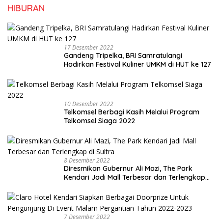
HIBURAN
17 Desember 2022
Gandeng Tripelka, BRI Samratulangi
Hadirkan Festival Kuliner UMKM di HUT ke 127
10 Desember 2022
Telkomsel Berbagi Kasih Melalui Program
Telkomsel Siaga 2022
8 Desember 2022
Diresmikan Gubernur Ali Mazi, The Park
Kendari Jadi Mall Terbesar dan Terlengkap
di Sultra
7 Desember 2022