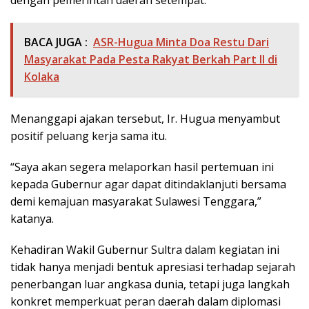
dengan pemerintah daerah setempat.
BACA JUGA :
ASR-Hugua Minta Doa Restu Dari
Masyarakat Pada Pesta Rakyat Berkah Part II di
Kolaka
Menanggapi ajakan tersebut, Ir. Hugua menyambut
positif peluang kerja sama itu.
“Saya akan segera melaporkan hasil pertemuan ini
kepada Gubernur agar dapat ditindaklanjuti bersama
demi kemajuan masyarakat Sulawesi Tenggara,”
katanya.
Kehadiran Wakil Gubernur Sultra dalam kegiatan ini
tidak hanya menjadi bentuk apresiasi terhadap sejarah
penerbangan luar angkasa dunia, tetapi juga langkah
konkret memperkuat peran daerah dalam diplomasi