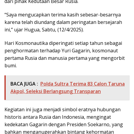
dari pihak Kedutaan Besar Rusia.
“Saya mengucapkan terima kasih sebesar-besarnya
karena telah diundang dalam peringatan bersejarah
ini,” ujar Hugua, Sabtu, (12/4/2025).
Hari Kosmonautika diperingati setiap tahun sebagai
penghormatan terhadap Yuri Gagarin, kosmonaut
pertama Rusia dan manusia pertama yang mengorbit
bumi.
BACA JUGA :
Polda Sultra Terima 83 Calon Taruna
Akpol, Seleksi Berlangsung Transparan
Kegiatan ini juga menjadi simbol eratnya hubungan
historis antara Rusia dan Indonesia, mengingat
kedekatan Gagarin dengan Presiden Soekarno, yang
bahkan menganugerahkan bintang kehormatan