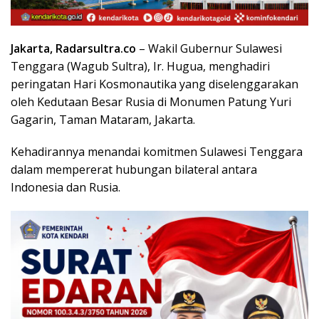
Jakarta, Radarsultra.co
– Wakil Gubernur Sulawesi
Tenggara (Wagub Sultra), Ir. Hugua, menghadiri
peringatan Hari Kosmonautika yang diselenggarakan
oleh Kedutaan Besar Rusia di Monumen Patung Yuri
Gagarin, Taman Mataram, Jakarta.
Kehadirannya menandai komitmen Sulawesi Tenggara
dalam mempererat hubungan bilateral antara
Indonesia dan Rusia.