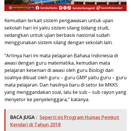
Kemudian terkait sistem pengawasan untuk ujian
sekolah hari ini yaitu sistem silang bidang studi,
sedangkan untuk ujian berbasis nasional sudah
menggunakan sistem silang dengan sekolah lain.
”Artinya hari ini mata pelajaran Bahasa Indonesia di
awasi dengan guru matematika, kemudian mata
pelajaran kesenian di awasi oleh guru Biologi dan
soalnya dibuat oleh guru – guru GMP yaitu guru – guru
mata pelajaran. Dan hasilnya baru di setor ke MKKS
yang menggandakan soal, lalu ke sub – sub rayon yang
menyetor ke penyelenggara,” katanya.
BACA JUGA :
Seperti ini Program Humas Pemkot
Kendari di Tahun 2018