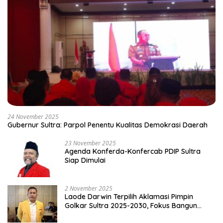
24 November 2025
Gubernur Sultra: Parpol Penentu Kualitas Demokrasi Daerah
23 November 2025
Agenda Konferda-Konfercab PDIP Sultra
Siap Dimulai
2 November 2025
Laode Darwin Terpilih Aklamasi Pimpin
Golkar Sultra 2025-2030, Fokus Bangun
Konsolidasi dan Infrastruktur Partai