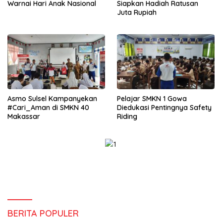
Warnai Hari Anak Nasional
Siapkan Hadiah Ratusan
Juta Rupiah
Asmo Sulsel Kampanyekan
Pelajar SMKN 1 Gowa
#Cari_Aman di SMKN 40
Diedukasi Pentingnya Safety
Makassar
Riding
BERITA POPULER