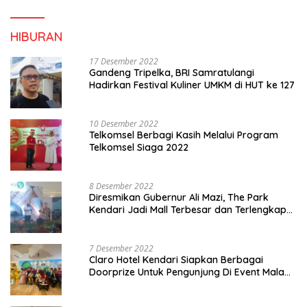
HIBURAN
17 Desember 2022
Gandeng Tripelka, BRI Samratulangi
Hadirkan Festival Kuliner UMKM di HUT ke 127
10 Desember 2022
Telkomsel Berbagi Kasih Melalui Program
Telkomsel Siaga 2022
8 Desember 2022
Diresmikan Gubernur Ali Mazi, The Park
Kendari Jadi Mall Terbesar dan Terlengkap
di Sultra
7 Desember 2022
Claro Hotel Kendari Siapkan Berbagai
Doorprize Untuk Pengunjung Di Event Malam
Pergantian Tahun 2022-2023