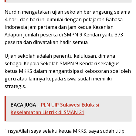
Nurdin mengatakan ujian sekolah berlangsung selama
4 hari, dan hari ini dimulai dengan pelajaran Bahasa
Indonesia jam pertama dan jam kedua Kesenian.
Adapun jumlah peserta di SMPN 9 Kendari yaitu 373
peserta dan dinyatakan hadir semua.
Ujian sekolah adalah penentu kelulusan, dimana
sebagai Kepala Sekolah SMPN 9 Kendari sekaligus
ketua MKKS dalam mengantisipasi kebocoran soal oleh
guru atau lainnya kepada siswa sudah memiliki
strategis.
BACA JUGA :
PLN UIP Sulawesi Edukasi
Keselamatan Listrik di SMAN 21
“InsyaAllah saya selaku ketua MKKS, saya sudah titip