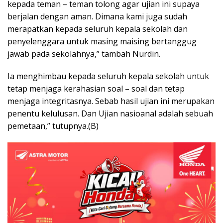
kepada teman – teman tolong agar ujian ini supaya
berjalan dengan aman. Dimana kami juga sudah
merapatkan kepada seluruh kepala sekolah dan
penyelenggara untuk masing maising bertanggug
jawab pada sekolahnya,” tambah Nurdin.
Ia menghimbau kepada seluruh kepala sekolah untuk
tetap menjaga kerahasian soal – soal dan tetap
menjaga integritasnya. Sebab hasil ujian ini merupakan
penentu kelulusan. Dan Ujian nasioanal adalah sebuah
pemetaan,” tutupnya.(B)