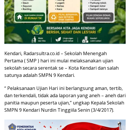
Kendari, Radarsultra.co.id – Sekolah Menengah
Pertama ( SMP ) hari ini mulai melaksanakan ujian
sekolah secara serentak se – Kota Kendari dan salah
satunya adalah SMPN 9 Kendari.
“ Pelaksanaan Ujian Hari ini berlangsung aman, tertib,
dan terkendali, tidak ada laporan yang aneh – aneh dari
panitia maupun peserta ujian,” ungkap Kepala Sekolah
SMPN 9 Kendari Nurdin Tinggiila Senin (3/4/2017).