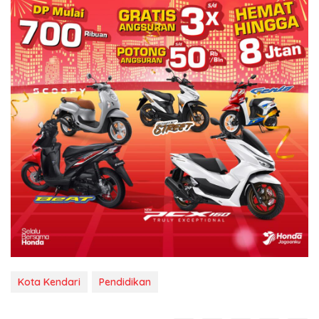
Kota Kendari
Pendidikan