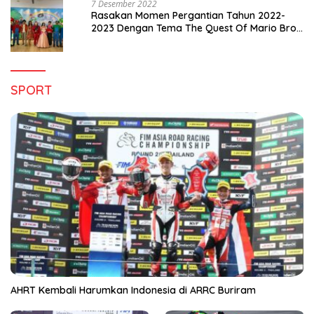
7 Desember 2022
Rasakan Momen Pergantian Tahun 2022-
2023 Dengan Tema The Quest Of Mario Bros
Hanya di Claro Kendari
SPORT
AHRT Kembali Harumkan Indonesia di ARRC Buriram