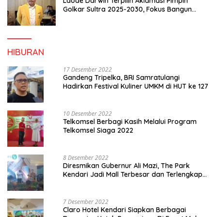
Laode Darwin Terpilih Aklamasi Pimpin
Golkar Sultra 2025-2030, Fokus Bangun
Konsolidasi dan Infrastruktur Partai
HIBURAN
17 Desember 2022
Gandeng Tripelka, BRI Samratulangi
Hadirkan Festival Kuliner UMKM di HUT ke 127
10 Desember 2022
Telkomsel Berbagi Kasih Melalui Program
Telkomsel Siaga 2022
8 Desember 2022
Diresmikan Gubernur Ali Mazi, The Park
Kendari Jadi Mall Terbesar dan Terlengkap
di Sultra
7 Desember 2022
Claro Hotel Kendari Siapkan Berbagai