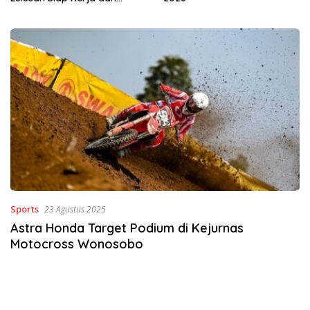
Wirausaha
Sports
23 Agustus 2025
Astra Honda Target Podium di Kejurnas
Motocross Wonosobo