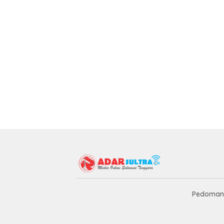
Pedoman 