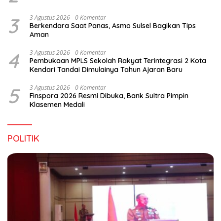
3
3 Agustus 2026
0 Komentar
Berkendara Saat Panas, Asmo Sulsel Bagikan Tips
Aman
4
3 Agustus 2026
0 Komentar
Pembukaan MPLS Sekolah Rakyat Terintegrasi 2 Kota
Kendari Tandai Dimulainya Tahun Ajaran Baru
5
3 Agustus 2026
0 Komentar
Finspora 2026 Resmi Dibuka, Bank Sultra Pimpin
Klasemen Medali
POLITIK