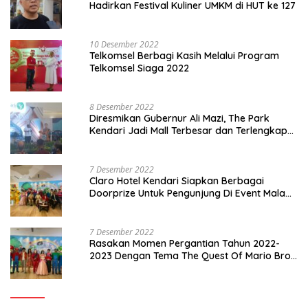
Hadirkan Festival Kuliner UMKM di HUT ke 127
10 Desember 2022
Telkomsel Berbagi Kasih Melalui Program
Telkomsel Siaga 2022
8 Desember 2022
Diresmikan Gubernur Ali Mazi, The Park
Kendari Jadi Mall Terbesar dan Terlengkap
di Sultra
7 Desember 2022
Claro Hotel Kendari Siapkan Berbagai
Doorprize Untuk Pengunjung Di Event Malam
Pergantian Tahun 2022-2023
7 Desember 2022
Rasakan Momen Pergantian Tahun 2022-
2023 Dengan Tema The Quest Of Mario Bros
Hanya di Claro Kendari