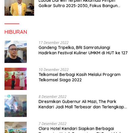
Laode Darwin Terpilih Aklamasi Pimpin
Golkar Sultra 2025-2030, Fokus Bangun
Konsolidasi dan Infrastruktur Partai
HIBURAN
17 Desember 2022
Gandeng Tripelka, BRI Samratulangi
Hadirkan Festival Kuliner UMKM di HUT ke 127
10 Desember 2022
Telkomsel Berbagi Kasih Melalui Program
Telkomsel Siaga 2022
8 Desember 2022
Diresmikan Gubernur Ali Mazi, The Park
Kendari Jadi Mall Terbesar dan Terlengkap
di Sultra
7 Desember 2022
Claro Hotel Kendari Siapkan Berbagai