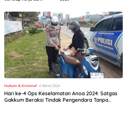
Hukum & Kriminal
6 Maret 2024
Hari ke-4 Ops Keselamatan Anoa 2024: Satgas
Gakkum Beraksi Tindak Pengendara Tanpa
Nomor Plat