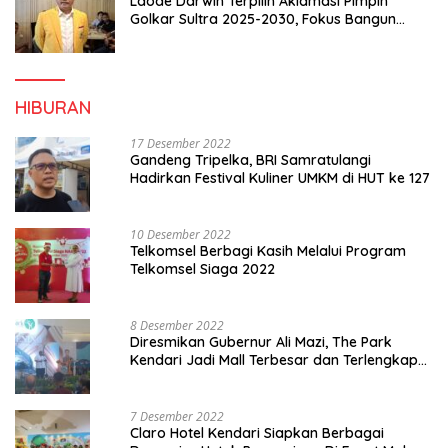
Laode Darwin Terpilih Aklamasi Pimpin
Golkar Sultra 2025-2030, Fokus Bangun
Konsolidasi dan Infrastruktur Partai
HIBURAN
17 Desember 2022
Gandeng Tripelka, BRI Samratulangi
Hadirkan Festival Kuliner UMKM di HUT ke 127
10 Desember 2022
Telkomsel Berbagi Kasih Melalui Program
Telkomsel Siaga 2022
8 Desember 2022
Diresmikan Gubernur Ali Mazi, The Park
Kendari Jadi Mall Terbesar dan Terlengkap
di Sultra
7 Desember 2022
Claro Hotel Kendari Siapkan Berbagai