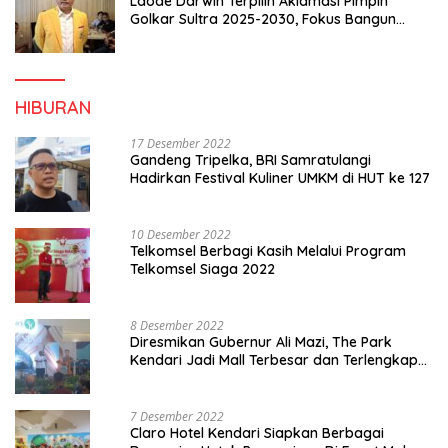
Laode Darwin Terpilih Aklamasi Pimpin
Golkar Sultra 2025-2030, Fokus Bangun
Konsolidasi dan Infrastruktur Partai
HIBURAN
17 Desember 2022
Gandeng Tripelka, BRI Samratulangi
Hadirkan Festival Kuliner UMKM di HUT ke 127
10 Desember 2022
Telkomsel Berbagi Kasih Melalui Program
Telkomsel Siaga 2022
8 Desember 2022
Diresmikan Gubernur Ali Mazi, The Park
Kendari Jadi Mall Terbesar dan Terlengkap
di Sultra
7 Desember 2022
Claro Hotel Kendari Siapkan Berbagai